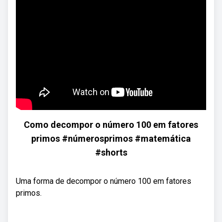
Como decompor o número 100 em fatores
primos #númerosprimos #matemática
#shorts
Uma forma de decompor o número 100 em fatores
primos.