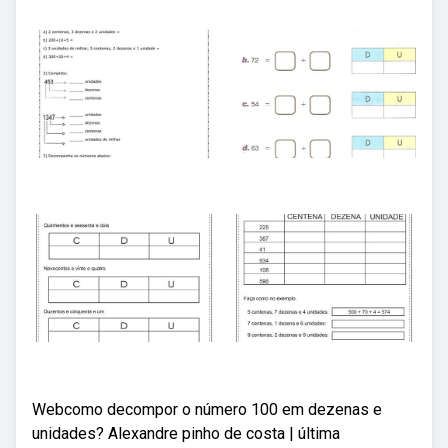
Webcomo decompor o número 100 em dezenas e
unidades? Alexandre pinho de costa | última