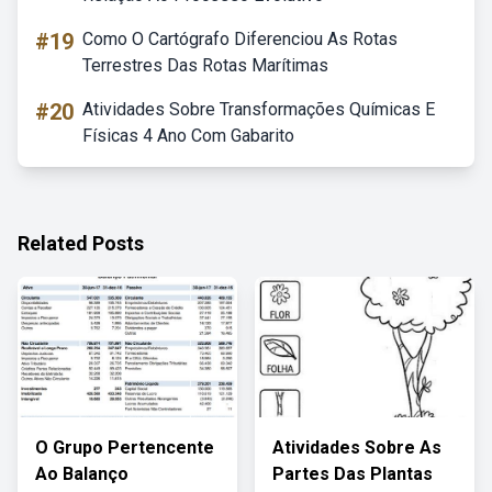
#19
Como O Cartógrafo Diferenciou As Rotas
Terrestres Das Rotas Marítimas
#20
Atividades Sobre Transformações Químicas E
Físicas 4 Ano Com Gabarito
Related Posts
O Grupo Pertencente
Atividades Sobre As
Ao Balanço
Partes Das Plantas