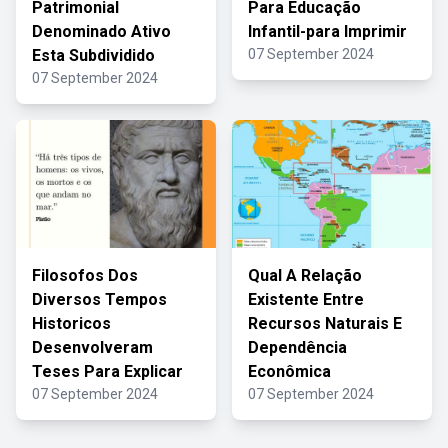
Patrimonial
Para Educação
Denominado Ativo
Infantil-para Imprimir
Esta Subdividido
07 September 2024
07 September 2024
Filosofos Dos
Qual A Relação
Diversos Tempos
Existente Entre
Historicos
Recursos Naturais E
Desenvolveram
Dependência
Teses Para Explicar
Econômica
07 September 2024
07 September 2024