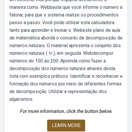
maneira como. Webbasta que você informe o número a
fatorar, para que o sistema realize os procedimentos
passo a passo. Você pode utilizar esta calculadora
tanto para aprender e treinar o. Webeste plano de aula
de matemática aborda o conceito de decomposição de
números naturais. O material apresenta o conjunto dos
números naturais ( ℕ ), em seguida. Webdecompor
números do 100 ao 200. Aprenda como fazer a
decomposição dos números naturais através desta
lista com exemplos práticos. Identificar e reconhecer a
formação dos números por meio de diferentes formas
de decomposição. Utilizar a representação dos
algarismos.
For more information, click the button below.
LEARN MORE