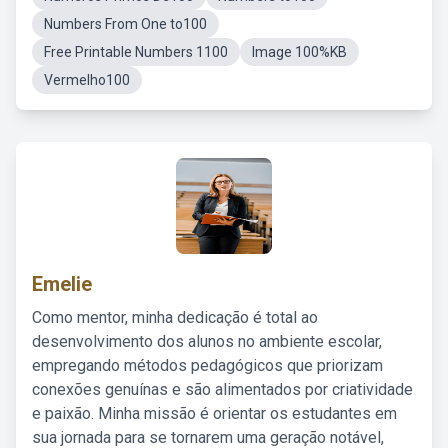
Numbers From One to100
Free Printable Numbers 1100
Image 100%KB
Vermelho100
Emelie
Como mentor, minha dedicação é total ao
desenvolvimento dos alunos no ambiente escolar,
empregando métodos pedagógicos que priorizam
conexões genuínas e são alimentados por criatividade
e paixão. Minha missão é orientar os estudantes em
sua jornada para se tornarem uma geração notável,