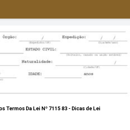
s Termos Da Lei Nº 7115 83 - Dicas de Lei