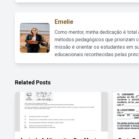
Emelie
Como mentor, minha dedicação é total
métodos pedagógicos que priorizam co
missão é orientar os estudantes em su
educacionais reconhecidas pelas princ
Related Posts