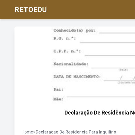
RETOEDU
Declaração De Residência No
Home
>
Declaracao De Residencia Para Inquilino