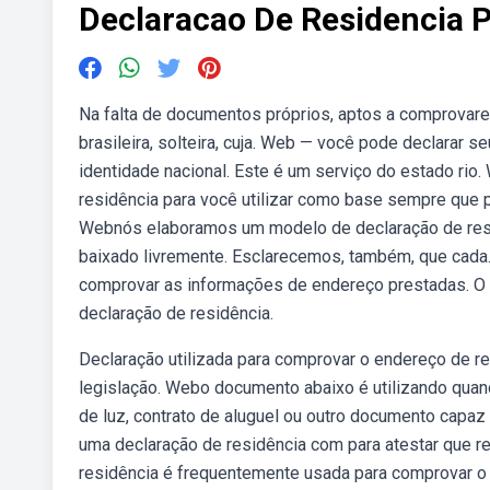
Declaracao De Residencia P
Na falta de documentos próprios, aptos a comprovare
brasileira, solteira, cuja. Web — você pode declarar 
identidade nacional. Este é um serviço do estado ri
residência para você utilizar como base sempre que p
Webnós elaboramos um modelo de declaração de resid
baixado livremente. Esclarecemos, também, que cada.
comprovar as informações de endereço prestadas. O
declaração de residência.
Declaração utilizada para comprovar o endereço de 
legislação. Webo documento abaixo é utilizando quan
de luz, contrato de aluguel ou outro documento capaz 
uma declaração de residência com para atestar que r
residência é frequentemente usada para comprovar o