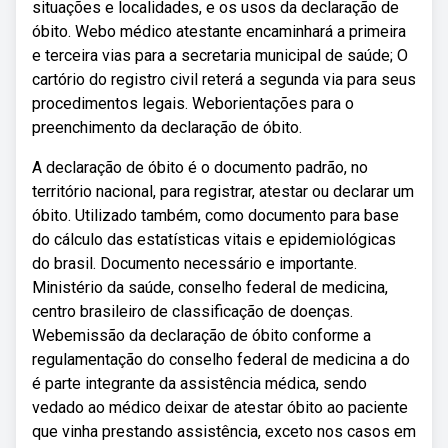
situações e localidades, e os usos da declaração de
óbito. Webo médico atestante encaminhará a primeira
e terceira vias para a secretaria municipal de saúde; O
cartório do registro civil reterá a segunda via para seus
procedimentos legais. Weborientações para o
preenchimento da declaração de óbito.
A declaração de óbito é o documento padrão, no
território nacional, para registrar, atestar ou declarar um
óbito. Utilizado também, como documento para base
do cálculo das estatísticas vitais e epidemiológicas
do brasil. Documento necessário e importante.
Ministério da saúde, conselho federal de medicina,
centro brasileiro de classificação de doenças.
Webemissão da declaração de óbito conforme a
regulamentação do conselho federal de medicina a do
é parte integrante da assistência médica, sendo
vedado ao médico deixar de atestar óbito ao paciente
que vinha prestando assistência, exceto nos casos em