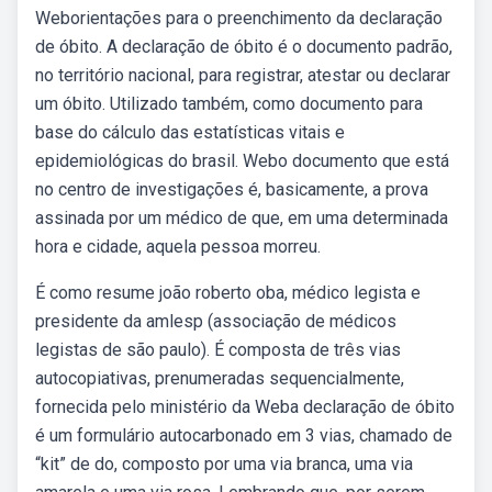
Weborientações para o preenchimento da declaração
de óbito. A declaração de óbito é o documento padrão,
no território nacional, para registrar, atestar ou declarar
um óbito. Utilizado também, como documento para
base do cálculo das estatísticas vitais e
epidemiológicas do brasil. Webo documento que está
no centro de investigações é, basicamente, a prova
assinada por um médico de que, em uma determinada
hora e cidade, aquela pessoa morreu.
É como resume joão roberto oba, médico legista e
presidente da amlesp (associação de médicos
legistas de são paulo). É composta de três vias
autocopiativas, prenumeradas sequencialmente,
fornecida pelo ministério da Weba declaração de óbito
é um formulário autocarbonado em 3 vias, chamado de
“kit” de do, composto por uma via branca, uma via