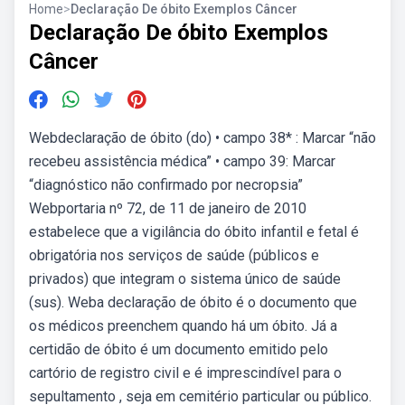
Home
>
Declaração De óbito Exemplos Câncer
Declaração De óbito Exemplos
Câncer
Webdeclaração de óbito (do) • campo 38* : Marcar “não
recebeu assistência médica” • campo 39: Marcar
“diagnóstico não confirmado por necropsia”
Webportaria nº 72, de 11 de janeiro de 2010
estabelece que a vigilância do óbito infantil e fetal é
obrigatória nos serviços de saúde (públicos e
privados) que integram o sistema único de saúde
(sus). Weba declaração de óbito é o documento que
os médicos preenchem quando há um óbito. Já a
certidão de óbito é um documento emitido pelo
cartório de registro civil e é imprescindível para o
sepultamento , seja em cemitério particular ou público.