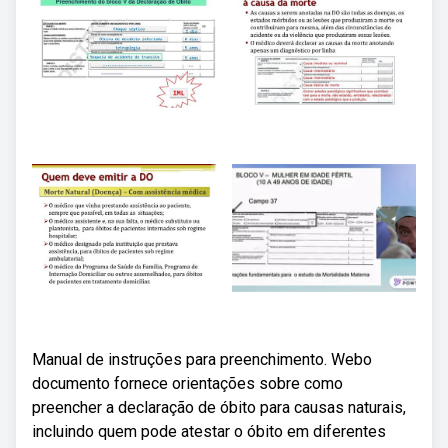
Manual de instruções para preenchimento. Webo
documento fornece orientações sobre como
preencher a declaração de óbito para causas naturais,
incluindo quem pode atestar o óbito em diferentes