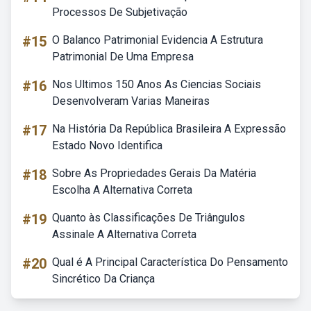
Processos De Subjetivação
#15
O Balanco Patrimonial Evidencia A Estrutura
Patrimonial De Uma Empresa
#16
Nos Ultimos 150 Anos As Ciencias Sociais
Desenvolveram Varias Maneiras
#17
Na História Da República Brasileira A Expressão
Estado Novo Identifica
#18
Sobre As Propriedades Gerais Da Matéria
Escolha A Alternativa Correta
#19
Quanto às Classificações De Triângulos
Assinale A Alternativa Correta
#20
Qual é A Principal Característica Do Pensamento
Sincrético Da Criança