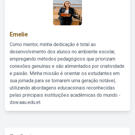
Emelie
Como mentor, minha dedicação é total ao
desenvolvimento dos alunos no ambiente escolar,
empregando métodos pedagógicos que priorizam
conexões genuínas e são alimentados por criatividade
e paixão. Minha missão é orientar os estudantes em
sua jornada para se tornarem uma geração notável,
utilizando abordagens educacionais reconhecidas
pelas principais instituições acadêmicas do mundo -
dsw.aau.edu.et.