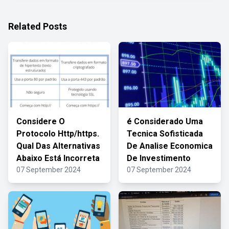
Related Posts
Considere O
é Considerado Uma
Protocolo Http/https.
Tecnica Sofisticada
Qual Das Alternativas
De Analise Economica
Abaixo Está Incorreta
De Investimento
07 September 2024
07 September 2024