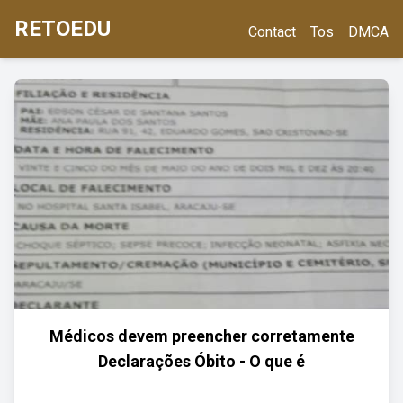
RETOEDU
Contact
Tos
DMCA
Médicos devem preencher corretamente
Declarações Óbito - O que é