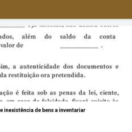
 inexistência de bens a inventariar