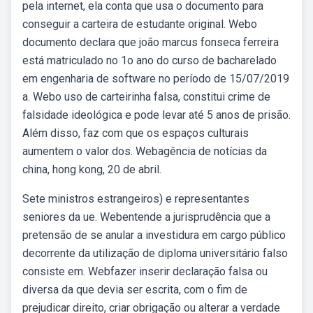
pela internet, ela conta que usa o documento para
conseguir a carteira de estudante original. Webo
documento declara que joão marcus fonseca ferreira
está matriculado no 1o ano do curso de bacharelado
em engenharia de software no período de 15/07/2019
a. Webo uso de carteirinha falsa, constitui crime de
falsidade ideológica e pode levar até 5 anos de prisão.
Além disso, faz com que os espaços culturais
aumentem o valor dos. Webagência de notícias da
china, hong kong, 20 de abril.
Sete ministros estrangeiros) e representantes
seniores da ue. Webentende a jurisprudência que a
pretensão de se anular a investidura em cargo público
decorrente da utilização de diploma universitário falso
consiste em. Webfazer inserir declaração falsa ou
diversa da que devia ser escrita, com o fim de
prejudicar direito, criar obrigação ou alterar a verdade