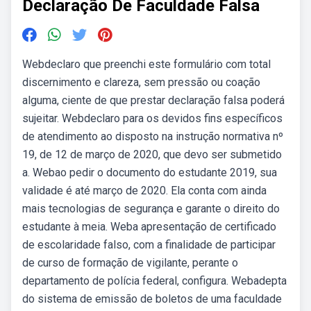
Declaração De Faculdade Falsa
Webdeclaro que preenchi este formulário com total
discernimento e clareza, sem pressão ou coação
alguma, ciente de que prestar declaração falsa poderá
sujeitar. Webdeclaro para os devidos fins específicos
de atendimento ao disposto na instrução normativa nº
19, de 12 de março de 2020, que devo ser submetido
a. Webao pedir o documento do estudante 2019, sua
validade é até março de 2020. Ela conta com ainda
mais tecnologias de segurança e garante o direito do
estudante à meia. Weba apresentação de certificado
de escolaridade falso, com a finalidade de participar
de curso de formação de vigilante, perante o
departamento de polícia federal, configura. Webadepta
do sistema de emissão de boletos de uma faculdade