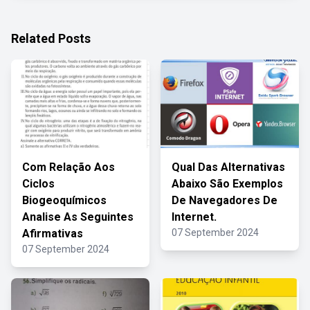
Related Posts
Com Relação Aos
Qual Das Alternativas
Ciclos
Abaixo São Exemplos
Biogeoquímicos
De Navegadores De
Analise As Seguintes
Internet.
Afirmativas
07 September 2024
07 September 2024