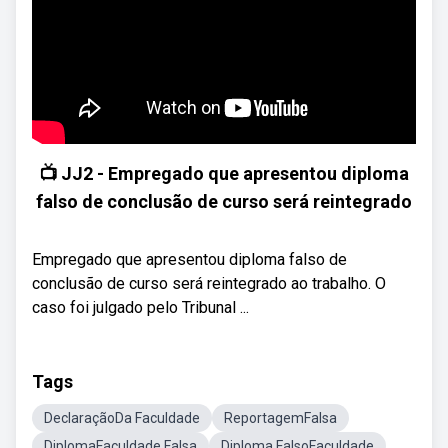
📺 JJ2 - Empregado que apresentou diploma
falso de conclusão de curso será reintegrado
Empregado que apresentou diploma falso de
conclusão de curso será reintegrado ao trabalho. O
caso foi julgado pelo Tribunal ...
Tags
DeclaraçãoDa Faculdade
ReportagemFalsa
DiplomaFaculdade Falsa
Diploma FalsoFaculdade