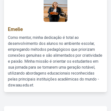
Emelie
Como mentor, minha dedicação é total ao
desenvolvimento dos alunos no ambiente escolar,
empregando métodos pedagógicos que priorizam
conexões genuínas e são alimentados por criatividade
e paixão. Minha missão é orientar os estudantes em
sua jornada para se tornarem uma geração notável,
utilizando abordagens educacionais reconhecidas
pelas principais instituições acadêmicas do mundo -
dsw.aau.edu.et.