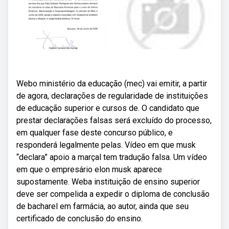
Webo ministério da educação (mec) vai emitir, a partir
de agora, declarações de regularidade de instituições
de educação superior e cursos de. O candidato que
prestar declarações falsas será excluído do processo,
em qualquer fase deste concurso público, e
responderá legalmente pelas. Vídeo em que musk
“declara” apoio a marçal tem tradução falsa. Um vídeo
em que o empresário elon musk aparece
supostamente. Weba instituição de ensino superior
deve ser compelida a expedir o diploma de conclusão
de bacharel em farmácia, ao autor, ainda que seu
certificado de conclusão do ensino.