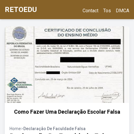
RETOEDU
Contact
Tos
DMCA
Como Fazer Uma Declaração Escolar Falsa
Home
>
Declaração De Faculdade Falsa