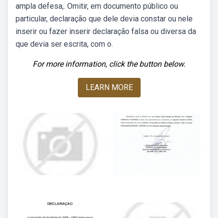
ampla defesa,. Omitir, em documento público ou
particular, declaração que dele devia constar ou nele
inserir ou fazer inserir declaração falsa ou diversa da
que devia ser escrita, com o.
For more information, click the button below.
LEARN MORE