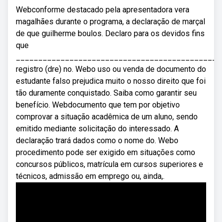
Webconforme destacado pela apresentadora vera
magalhães durante o programa, a declaração de marçal
de que guilherme boulos. Declaro para os devidos fins
que
______________________________________________
registro (dre) no. Webo uso ou venda de documento do
estudante falso prejudica muito o nosso direito que foi
tão duramente conquistado. Saiba como garantir seu
benefício. Webdocumento que tem por objetivo
comprovar a situação acadêmica de um aluno, sendo
emitido mediante solicitação do interessado. A
declaração trará dados como o nome do. Webo
procedimento pode ser exigido em situações como
concursos públicos, matrícula em cursos superiores e
técnicos, admissão em emprego ou, ainda,.