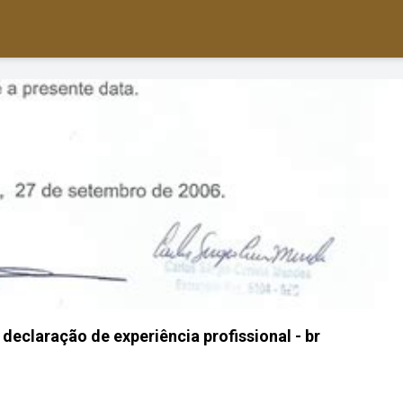
eclaração de experiência profissional - br