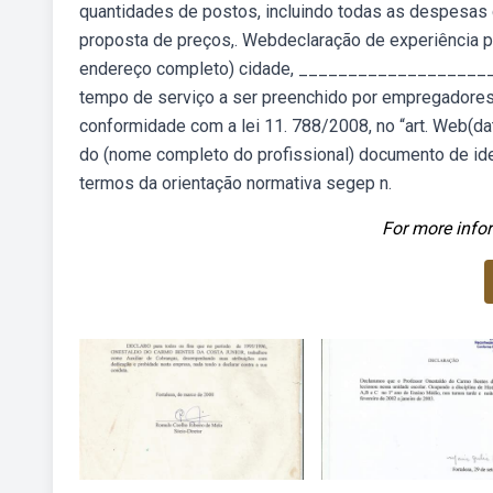
quantidades de postos, incluindo todas as despesas co
proposta de preços,. Webdeclaração de experiência p
endereço completo) cidade, ____________________
tempo de serviço a ser preenchido por empregadores 
conformidade com a lei 11. 788/2008, no “art. Web(da
do (nome completo do profissional) documento de ide
termos da orientação normativa segep n.
For more infor