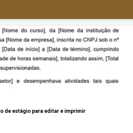
 de estágio para editar e imprimir