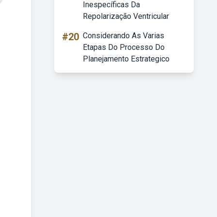
Inespecíficas Da
Repolarização Ventricular
#20
Considerando As Varias
Etapas Do Processo Do
Planejamento Estrategico