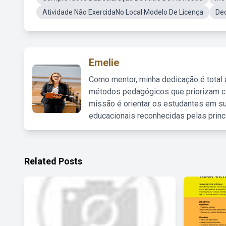
Atividade Não ExercidaNo Local Modelo De Licença
Dec
Emelie
Como mentor, minha dedicação é total
métodos pedagógicos que priorizam co
missão é orientar os estudantes em su
educacionais reconhecidas pelas princ
Related Posts