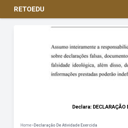
RETOEDU
Declara: DECLARAÇÃO 
Home
>
Declaração De Atividade Exercida