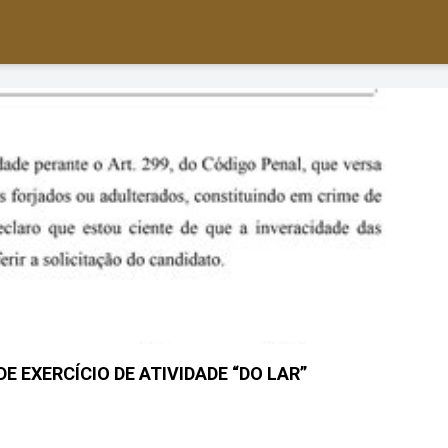
DE EXERCÍCIO DE ATIVIDADE “DO LAR”