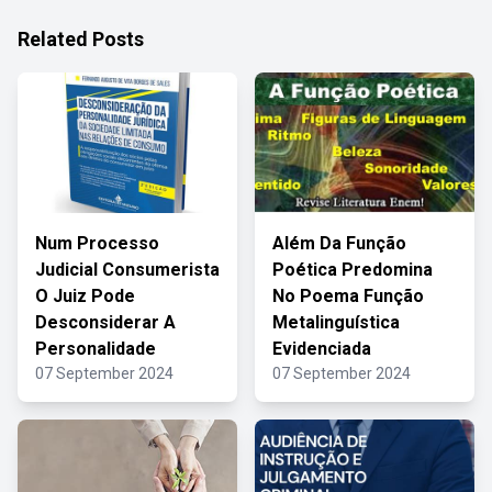
Related Posts
Num Processo
Além Da Função
Judicial Consumerista
Poética Predomina
O Juiz Pode
No Poema Função
Desconsiderar A
Metalinguística
Personalidade
Evidenciada
07 September 2024
07 September 2024