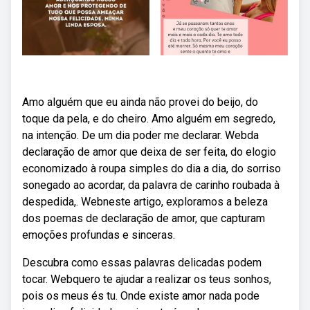
Amo alguém que eu ainda não provei do beijo, do
toque da pela, e do cheiro. Amo alguém em segredo,
na intenção. De um dia poder me declarar. Webda
declaração de amor que deixa de ser feita, do elogio
economizado à roupa simples do dia a dia, do sorriso
sonegado ao acordar, da palavra de carinho roubada à
despedida,. Webneste artigo, exploramos a beleza
dos poemas de declaração de amor, que capturam
emoções profundas e sinceras.
Descubra como essas palavras delicadas podem
tocar. Webquero te ajudar a realizar os teus sonhos,
pois os meus és tu. Onde existe amor nada pode