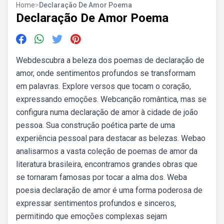
Home
>
Declaração De Amor Poema
Declaração De Amor Poema
Webdescubra a beleza dos poemas de declaração de
amor, onde sentimentos profundos se transformam
em palavras. Explore versos que tocam o coração,
expressando emoções. Webcanção romântica, mas se
configura numa declaração de amor à cidade de joão
pessoa. Sua construção poética parte de uma
experiência pessoal para destacar as belezas. Webao
analisarmos a vasta coleção de poemas de amor da
literatura brasileira, encontramos grandes obras que
se tornaram famosas por tocar a alma dos. Weba
poesia declaração de amor é uma forma poderosa de
expressar sentimentos profundos e sinceros,
permitindo que emoções complexas sejam