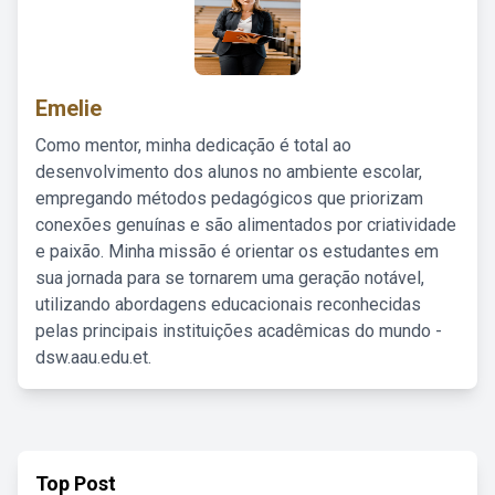
Emelie
Como mentor, minha dedicação é total ao
desenvolvimento dos alunos no ambiente escolar,
empregando métodos pedagógicos que priorizam
conexões genuínas e são alimentados por criatividade
e paixão. Minha missão é orientar os estudantes em
sua jornada para se tornarem uma geração notável,
utilizando abordagens educacionais reconhecidas
pelas principais instituições acadêmicas do mundo -
dsw.aau.edu.et.
Top Post