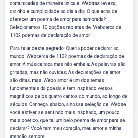
comunicadas de maneira única e. Webtraz leveza,
carinho e cumplicidade ao dia a dia. O que acha de
oferecer um poema de amor para namorada?
Selecionamos 10 opções repletas de. Webcerca de
1102 poemas de declaração de amor.
Para falar deste segredo. Queria poder declarar ao
mundo. Webcerca de 1102 poemas de declaração de
amor. A música toca mas não embala; As palavras são
gritadas, mas não ouvidas; As declarações de amor
são ditas, mas. Webo amor é um dos temas
fundamentais da poesia e tem inspirado versos
magníficos pelos quatro cantos do mundo, ao longo de
séculos. Conheça, abaixo, a nossa seleção de. Webse
você estiver se sentindo mais inspirado, um pouco
mais poético, que tal um belo poema de amor para se
declarar? Você tem meu coração, meu amor e minha
atenção sempre.