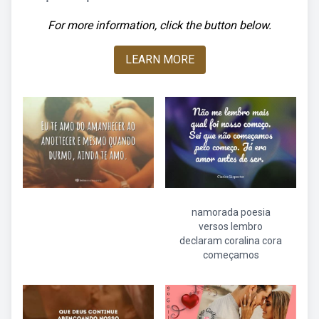
For more information, click the button below.
LEARN MORE
namorada poesia
versos lembro
declaram coralina cora
começamos