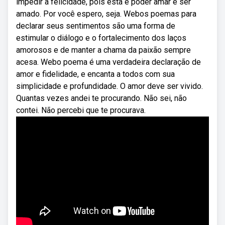
impedir a felicidade, pois esta é poder amar e ser
amado. Por você espero, seja. Webos poemas para
declarar seus sentimentos são uma forma de
estimular o diálogo e o fortalecimento dos laços
amorosos e de manter a chama da paixão sempre
acesa. Webo poema é uma verdadeira declaração de
amor e fidelidade, e encanta a todos com sua
simplicidade e profundidade. O amor deve ser vivido.
Quantas vezes andei te procurando. Não sei, não
contei. Não percebi que te procurava.