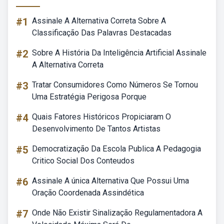
#1
Assinale A Alternativa Correta Sobre A
Classificação Das Palavras Destacadas
#2
Sobre A História Da Inteligência Artificial Assinale
A Alternativa Correta
#3
Tratar Consumidores Como Números Se Tornou
Uma Estratégia Perigosa Porque
#4
Quais Fatores Históricos Propiciaram O
Desenvolvimento De Tantos Artistas
#5
Democratização Da Escola Publica A Pedagogia
Critico Social Dos Conteudos
#6
Assinale A única Alternativa Que Possui Uma
Oração Coordenada Assindética
#7
Onde Não Existir Sinalização Regulamentadora A