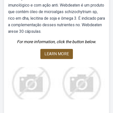
imunológico e com ação anti. Webdeaten é um produto
que contém óleo de microalgas schizochytrium sp,
rico em dha, lecitina de soja e ômega 3. É indicado para
a complementação desses nutrientes no. Webdeaten
arese 30 cápsulas.
For more information, click the button below.
LEARN MORE