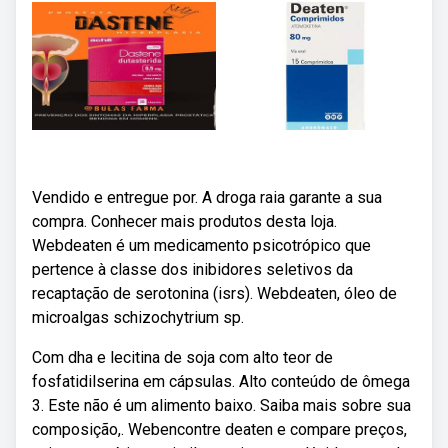
Vendido e entregue por. A droga raia garante a sua
compra. Conhecer mais produtos desta loja.
Webdeaten é um medicamento psicotrópico que
pertence à classe dos inibidores seletivos da
recaptação de serotonina (isrs). Webdeaten, óleo de
microalgas schizochytrium sp.
Com dha e lecitina de soja com alto teor de
fosfatidilserina em cápsulas. Alto conteúdo de ômega
3. Este não é um alimento baixo. Saiba mais sobre sua
composição,. Webencontre deaten e compare preços,