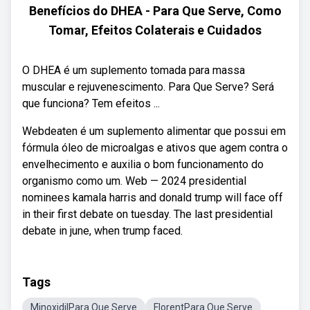
Benefícios do DHEA - Para Que Serve, Como
Tomar, Efeitos Colaterais e Cuidados
O DHEA é um suplemento tomada para massa
muscular e rejuvenescimento. Para Que Serve? Será
que funciona? Tem efeitos ...
Webdeaten é um suplemento alimentar que possui em
fórmula óleo de microalgas e ativos que agem contra o
envelhecimento e auxilia o bom funcionamento do
organismo como um. Web — 2024 presidential
nominees kamala harris and donald trump will face off
in their first debate on tuesday. The last presidential
debate in june, when trump faced.
Tags
MinoxidilPara Que Serve
FlorentPara Que Serve