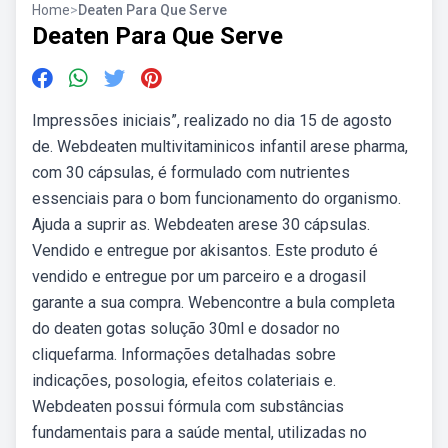
Home
>
Deaten Para Que Serve
Deaten Para Que Serve
Impressões iniciais”, realizado no dia 15 de agosto
de. Webdeaten multivitaminicos infantil arese pharma,
com 30 cápsulas, é formulado com nutrientes
essenciais para o bom funcionamento do organismo.
Ajuda a suprir as. Webdeaten arese 30 cápsulas.
Vendido e entregue por akisantos. Este produto é
vendido e entregue por um parceiro e a drogasil
garante a sua compra. Webencontre a bula completa
do deaten gotas solução 30ml e dosador no
cliquefarma. Informações detalhadas sobre
indicações, posologia, efeitos colateriais e.
Webdeaten possui fórmula com substâncias
fundamentais para a saúde mental, utilizadas no