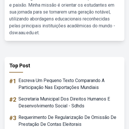
e paixão. Minha missão é orientar os estudantes em
sua jornada para se tornarem uma geração notável,
utilizando abordagens educacionais reconhecidas
pelas principais instituições acadêmicas do mundo -
dsw.aau.edu.et.
Top Post
#1
Escreva Um Pequeno Texto Comparando A
Participação Nas Exportações Mundiais
#2
Secretaria Municipal Dos Direitos Humanos E
Desenvolvimento Social - Sdhds
#3
Requerimento De Regularização De Omissão De
Prestação De Contas Eleitorais