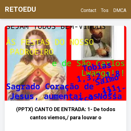
RETOEDU
Contact
Tos
DMCA
(PPTX) CANTO DE ENTRADA: 1- De todos
cantos viemos,/ para louvar o