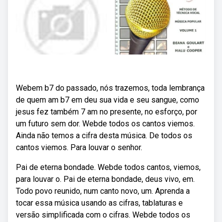
Webem b7 do passado, nós trazemos, toda lembrança
de quem am b7 em deu sua vida e seu sangue, como
jesus fez também 7 am no presente, no esforço, por
um futuro sem dor. Webde todos os cantos viemos.
Ainda não temos a cifra desta música. De todos os
cantos viemos. Para louvar o senhor.
Pai de eterna bondade. Webde todos cantos, viemos,
para louvar o. Pai de eterna bondade, deus vivo, em.
Todo povo reunido, num canto novo, um. Aprenda a
tocar essa música usando as cifras, tablaturas e
versão simplificada com o cifras. Webde todos os