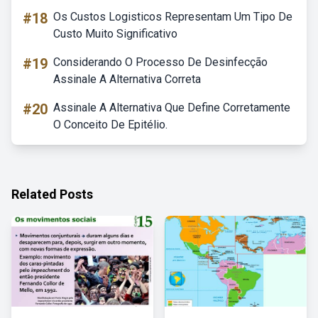
#18
Os Custos Logisticos Representam Um Tipo De
Custo Muito Significativo
#19
Considerando O Processo De Desinfecção
Assinale A Alternativa Correta
#20
Assinale A Alternativa Que Define Corretamente
O Conceito De Epitélio.
Related Posts