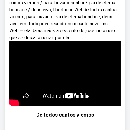
cantos viemos / para louvar o senhor / pai de eterna
bondade / deus vivo, libertador. Webde todos cantos,
viemos, para louvar o. Pai de eterna bondade, deus
vivo, em. Todo povo reunido, num canto novo, um.
Web — ela dá as mãos ao espírito de josé inocêncio,
que se deixa conduzir por ela.
De todos cantos viemos