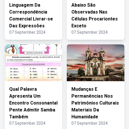
Linguagem Da
Abaixo São
Correspondência
Observadas Nas
Comercial Livrar-se
Células Procariontes
Das Expressões
Exceto
07 September 2024
07 September 2024
Qual Palavra
Mudanças E
Apresenta Um
Permanências Nos
Encontro Consonantal
Patrimônios Culturais
Pente Admitir Samba
Materiais Da
Também
Humanidade
07 September 2024
07 September 2024