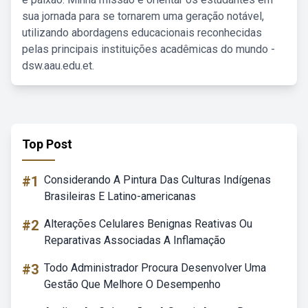
sua jornada para se tornarem uma geração notável,
utilizando abordagens educacionais reconhecidas
pelas principais instituições acadêmicas do mundo -
dsw.aau.edu.et.
Top Post
#1
Considerando A Pintura Das Culturas Indígenas
Brasileiras E Latino-americanas
#2
Alterações Celulares Benignas Reativas Ou
Reparativas Associadas A Inflamação
#3
Todo Administrador Procura Desenvolver Uma
Gestão Que Melhore O Desempenho