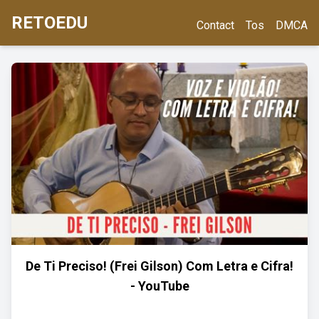
RETOEDU
Contact
Tos
DMCA
De Ti Preciso! (Frei Gilson) Com Letra e Cifra!
- YouTube