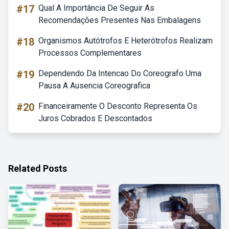
#17
Qual A Importância De Seguir As
Recomendações Presentes Nas Embalagens
#18
Organismos Autótrofos E Heterótrofos Realizam
Processos Complementares
#19
Dependendo Da Intencao Do Coreografo Uma
Pausa A Ausencia Coreografica
#20
Financeiramente O Desconto Representa Os
Juros Cobrados E Descontados
Related Posts