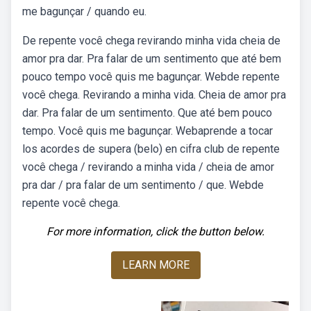
me bagunçar / quando eu.
De repente você chega revirando minha vida cheia de
amor pra dar. Pra falar de um sentimento que até bem
pouco tempo você quis me bagunçar. Webde repente
você chega. Revirando a minha vida. Cheia de amor pra
dar. Pra falar de um sentimento. Que até bem pouco
tempo. Você quis me bagunçar. Webaprende a tocar
los acordes de supera (belo) en cifra club de repente
você chega / revirando a minha vida / cheia de amor
pra dar / pra falar de um sentimento / que. Webde
repente você chega.
For more information, click the button below.
LEARN MORE