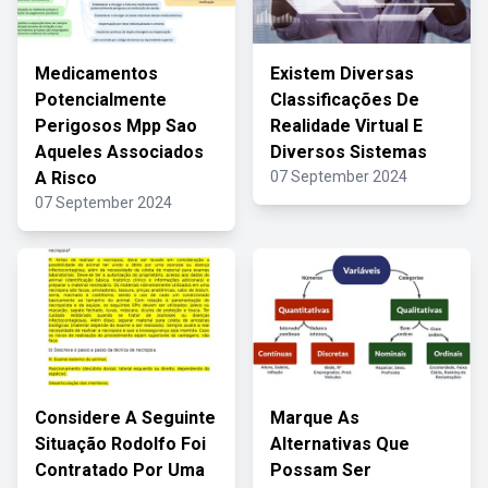
Medicamentos
Existem Diversas
Potencialmente
Classificações De
Perigosos Mpp Sao
Realidade Virtual E
Aqueles Associados
Diversos Sistemas
A Risco
07 September 2024
07 September 2024
Considere A Seguinte
Marque As
Situação Rodolfo Foi
Alternativas Que
Contratado Por Uma
Possam Ser