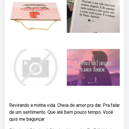
Revirando a minha vida. Cheia de amor pra dar. Pra falar
de um sentimento. Que até bem pouco tempo. Você
quis me bagunçar.