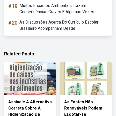
#19
Muitos Impactos Ambientais Trazem
Consequências Graves E Algumas Vezes
#20
As Discussões Acerca Do Currículo Escolar
Brasileiro Acompanham Desde
Related Posts
Assinale A Alternativa
As Fontes Não
Correta Sobre A
Renováveis Podem
Higienização De
Esgotar-se