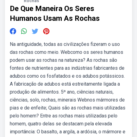
Rochas
De Que Maneira Os Seres
Humanos Usam As Rochas
Na antiguidade, todas as civilizações fizeram o uso
das rochas como meio. Webcomo os seres humanos
podem usar as rochas na natureza? As rochas são
fontes de nutrientes para as indústrias fabricantes de
adubos como os fosfatados e os adubos potássicos.
A fabricação de adubos está estreitamente ligada a
produção de alimentos. 5º ano, ciências naturais,
ciências, solo, rochas, minerais Webnos mármores de
pias e de enfeite; Quais são as rochas mais utilizadas
pelo homem? Entre as rochas mais utilizadas pelo
homem, quatro delas se destacam pela elevada
importância: O basalto, a argila, a ardósia, o mármore e