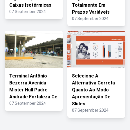
Caixas Isotérmicas
Totalmente Em
07 September 2024
Prazos Variáveis
07 September 2024
Terminal Antônio
Selecione A
Bezerra Avenida
Alternativa Correta
Mister Hull Padre
Quanto Ao Modo
Andrade Fortaleza Ce
Apresentação De
07 September 2024
Slides.
07 September 2024