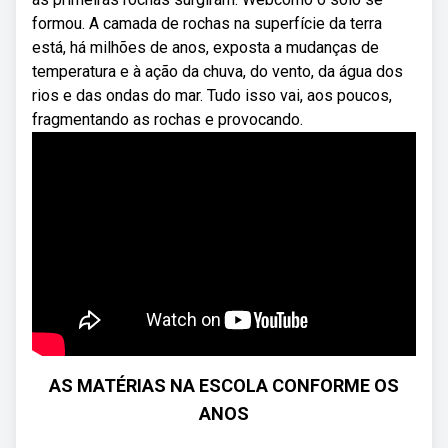
formou. A camada de rochas na superfície da terra
está, há milhões de anos, exposta a mudanças de
temperatura e à ação da chuva, do vento, da água dos
rios e das ondas do mar. Tudo isso vai, aos poucos,
fragmentando as rochas e provocando.
AS MATÉRIAS NA ESCOLA CONFORME OS
ANOS