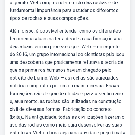
o granito. Webcompreender o ciclo das rochas é de
fundamental importância para estudar os diferentes
tipos de rochas e suas composições.
Além disso, é possível entender como os diferentes
fenômenos atuam na terra desde a sua formação aos
dias atuais, em um processo que. Web — em agosto
de 2016, um grupo internacional de cientistas publicou
uma descoberta que praticamente refutava a teoria de
que os primeiros humanos haviam chegado pelo
estreito de bering. Web — as rochas são agregados
sólidos compostos por um ou mais minerais. Essas
formações são de grande utilidade para o ser humano
e, atualmente, as rochas são utilizadas na construção
civil de diversas formas: Fabricação do concreto
(brita),. Na antiguidade, todas as civilizações fizeram o
uso das rochas como meio para desenvolver as suas
estruturas. Webembora seja uma atividade prejudicial à