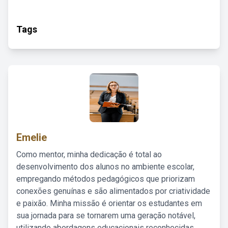
Tags
Emelie
Como mentor, minha dedicação é total ao
desenvolvimento dos alunos no ambiente escolar,
empregando métodos pedagógicos que priorizam
conexões genuínas e são alimentados por criatividade
e paixão. Minha missão é orientar os estudantes em
sua jornada para se tornarem uma geração notável,
utilizando abordagens educacionais reconhecidas