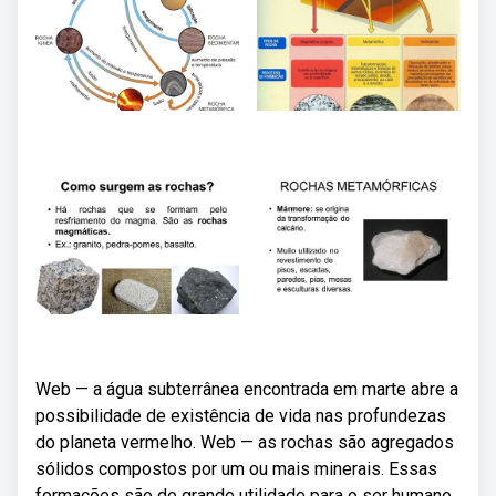
Web — a água subterrânea encontrada em marte abre a
possibilidade de existência de vida nas profundezas
do planeta vermelho. Web — as rochas são agregados
sólidos compostos por um ou mais minerais. Essas
formações são de grande utilidade para o ser humano