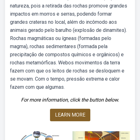
natureza, pois a retirada das rochas promove grandes
impactos em morros e serras, podendo formar
grandes crateras no local, além do incômodo aos
animais gerado pelo barulho (explosão de dinamites).
Rochas magmáticas ou ígneas (formadas pelo
magma), rochas sedimentares (formada pela
precipitação de compostos químicos e orgânicos) e
rochas metamórficas. Webos movimentos da terra
fazem com que os leitos de rochas se desloquem e
se movam. Com o tempo, pressão extrema e calor
fazem com que algumas.
For more information, click the button below.
LEARN MORE