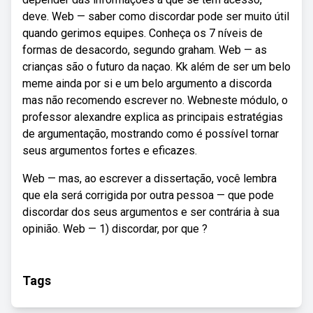
deve. Web — saber como discordar pode ser muito útil
quando gerimos equipes. Conheça os 7 níveis de
formas de desacordo, segundo graham. Web — as
crianças são o futuro da naçao. Kk além de ser um belo
meme ainda por si e um belo argumento a discorda
mas não recomendo escrever no. Webneste módulo, o
professor alexandre explica as principais estratégias
de argumentação, mostrando como é possível tornar
seus argumentos fortes e eficazes.
Web — mas, ao escrever a dissertação, você lembra
que ela será corrigida por outra pessoa — que pode
discordar dos seus argumentos e ser contrária à sua
opinião. Web — 1) discordar, por que ?
Tags