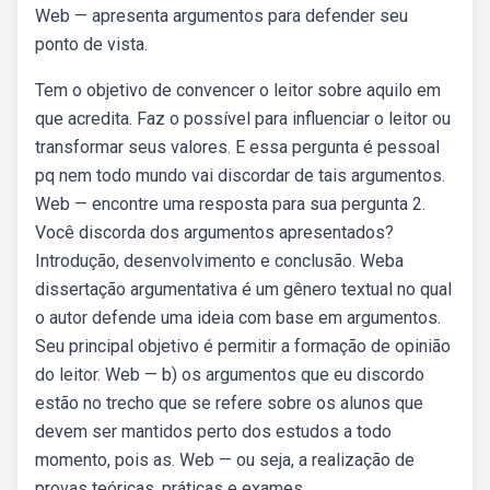
Web — apresenta argumentos para defender seu
ponto de vista.
Tem o objetivo de convencer o leitor sobre aquilo em
que acredita. Faz o possível para influenciar o leitor ou
transformar seus valores. E essa pergunta é pessoal
pq nem todo mundo vai discordar de tais argumentos.
Web — encontre uma resposta para sua pergunta 2.
Você discorda dos argumentos apresentados?
Introdução, desenvolvimento e conclusão. Weba
dissertação argumentativa é um gênero textual no qual
o autor defende uma ideia com base em argumentos.
Seu principal objetivo é permitir a formação de opinião
do leitor. Web — b) os argumentos que eu discordo
estão no trecho que se refere sobre os alunos que
devem ser mantidos perto dos estudos a todo
momento, pois as. Web — ou seja, a realização de
provas teóricas, práticas e exames.