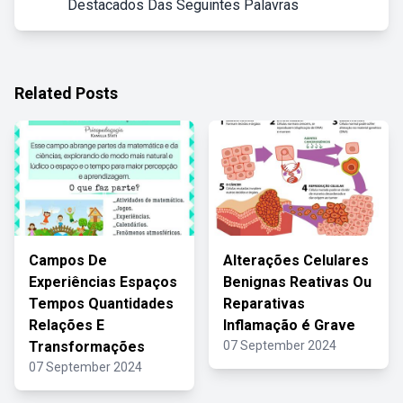
Destacados Das Seguintes Palavras
Related Posts
Campos De
Alterações Celulares
Experiências Espaços
Benignas Reativas Ou
Tempos Quantidades
Reparativas
Relações E
Inflamação é Grave
Transformações
07 September 2024
07 September 2024