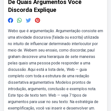
De Quais Argumentos Você
Discorda Explique
Webo que é argumentação. Argumentação consiste em
uma atividade discursiva (falada ou escrita) utilizada
no intuito de influenciar determinado interlocutor por
meio de. Webem seu ensaio, como discordar, paul
graham descreve uma hierarquia de sete maneiras
pelas quais uma pessoa pode responder a uma
discussão. Aqui está a lista dele,. Web — guia
completo com toda a estrutura de uma redação
dissertativa argumentativa. Modelos prontos de
introdução, argumento, conclusão e exemplos nota.
Este tipo de texto tem. Web — veja 7 tipos de
argumentos para usar no seu texto: Na estratégia de
exemplificação, você vai inserir e desenvolver um.