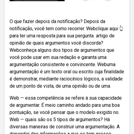
O que fazer depois da notificação? Depois da
notificação, você tem como recorrer. Webclique aqui 👆
para ter uma resposta para sua pergunta ️ artigo de
opinião de quais argumentos você discorda?
Webconheça alguns dos tipos de argumentos que
você pode usar em sua redação e garanta uma
argumentação consistente e convincente. Webuma
argumentação é um texto oral ou escrito cuja finalidade
é demonstrar, mediante raciocínios lógicos, a validade
de um ponto de vista, de uma opinião ou de uma.
Web — essa competência se refere à sua capacidade
de argumentar. É meio caminho andado para uma boa
pontuação, se você pensar que o modelo exigido no.
Web — quais são os 5 tipos de argumentos? Há
diversas maneiras de construir uma argumentação. A
depender das informações a que se tem acesso,