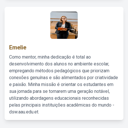
Emelie
Como mentor, minha dedicação é total ao
desenvolvimento dos alunos no ambiente escolar,
empregando métodos pedagógicos que priorizam
conexões genuínas e são alimentados por criatividade
e paixão. Minha missão é orientar os estudantes em
sua jornada para se tornarem uma geração notável,
utilizando abordagens educacionais reconhecidas
pelas principais instituições acadêmicas do mundo -
dsw.aau.edu.et.