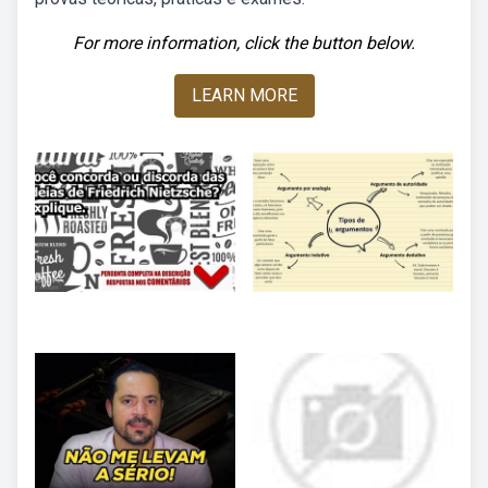
For more information, click the button below.
LEARN MORE