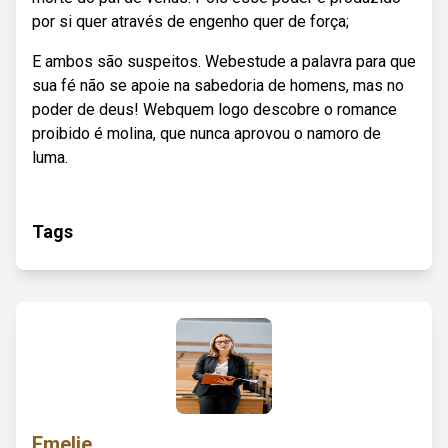
por si quer através de engenho quer de força;
E ambos são suspeitos. Webestude a palavra para que
sua fé não se apoie na sabedoria de homens, mas no
poder de deus! Webquem logo descobre o romance
proibido é molina, que nunca aprovou o namoro de
luma.
Tags
Emelie