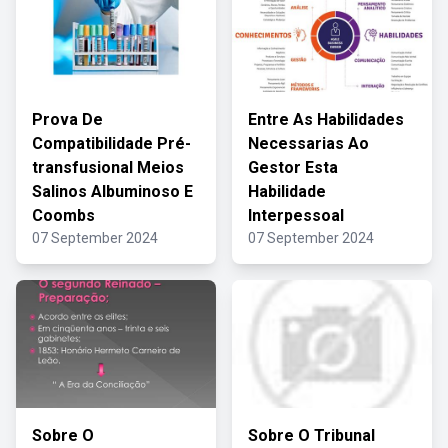
Prova De
Entre As Habilidades
Compatibilidade Pré-
Necessarias Ao
transfusional Meios
Gestor Esta
Salinos Albuminoso E
Habilidade
Coombs
Interpessoal
07 September 2024
07 September 2024
Sobre O
Sobre O Tribunal