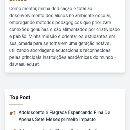
Como mentor, minha dedicação é total ao
desenvolvimento dos alunos no ambiente escolar,
empregando métodos pedagógicos que priorizam
conexões genuínas e são alimentados por criatividade
e paixão. Minha missão é orientar os estudantes em
sua jornada para se tornarem uma geração notável,
utilizando abordagens educacionais reconhecidas
pelas principais instituições acadêmicas do mundo -
dsw.aau.edu.et.
Top Post
#1
Adolescente é Flagrada Espancando Filha De
Apenas Sete Meses.primeiro Impacto