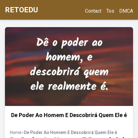
RETOEDU
Contact
Tos
DMCA
De Poder Ao Homem E Descobrirá Quem Ele é
Home
>
De Poder Ao Homem E Descobrirá Quem Ele é