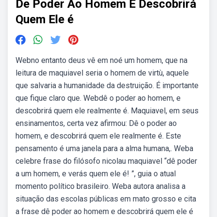
De Poder Ao Homem E Descobrirá
Quem Ele é
Webno entanto deus vê em noé um homem, que na
leitura de maquiavel seria o homem de virtù, aquele
que salvaria a humanidade da destruição. É importante
que fique claro que. Webdê o poder ao homem, e
descobrirá quem ele realmente é. Maquiavel, em seus
ensinamentos, certa vez afirmou: Dê o poder ao
homem, e descobrirá quem ele realmente é. Este
pensamento é uma janela para a alma humana,. Weba
celebre frase do filósofo nicolau maquiavel “dê poder
a um homem, e verás quem ele é! ”, guia o atual
momento político brasileiro. Weba autora analisa a
situação das escolas públicas em mato grosso e cita
a frase dê poder ao homem e descobrirá quem ele é