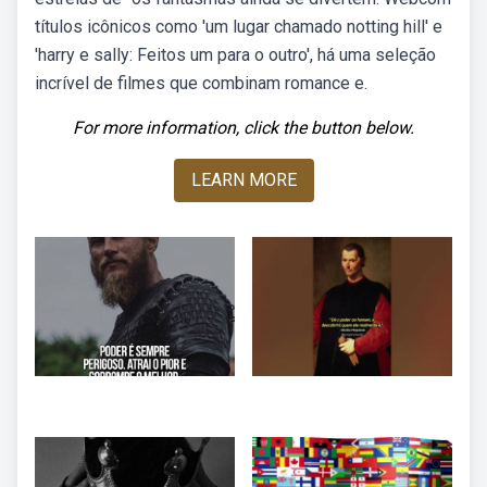
títulos icônicos como 'um lugar chamado notting hill' e
'harry e sally: Feitos um para o outro', há uma seleção
incrível de filmes que combinam romance e.
For more information, click the button below.
LEARN MORE