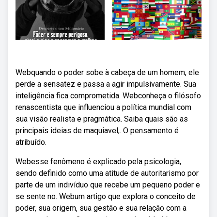
Web⁠⁠quando o poder sobe à cabeça de um homem, ele
perde a sensatez e passa a agir impulsivamente. Sua
inteligência fica comprometida. Webconheça o filósofo
renascentista que influenciou a política mundial com
sua visão realista e pragmática. Saiba quais são as
principais ideias de maquiavel,. O pensamento é
atribuído.
Webesse fenômeno é explicado pela psicologia,
sendo definido como uma atitude de autoritarismo por
parte de um indivíduo que recebe um pequeno poder e
se sente no. Webum artigo que explora o conceito de
poder, sua origem, sua gestão e sua relação com a