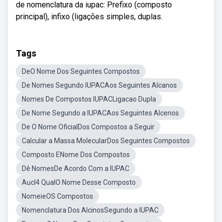
de nomenclatura da iupac: Prefixo (composto
principal), infixo (ligações simples, duplas.
Tags
DeO Nome Dos Seguintes Compostos
De Nomes Segundo IUPACAos Seguintes Alcanos
Nomes De Compostos IUPACLigacao Dupla
De Nome Segundo a IUPACAos Seguintes Alcenos
De O Nome OficialDos Compostos a Seguir
Calcular a Massa MolecularDos Seguintes Compostos
Composto ENome Dos Compostos
Dê NomesDe Acordo Com a IUPAC
Aucl4 QualO Nome Desse Composto
NomeieOS Compostos
Nomenclatura Dos AlcinosSegundo a IUPAC