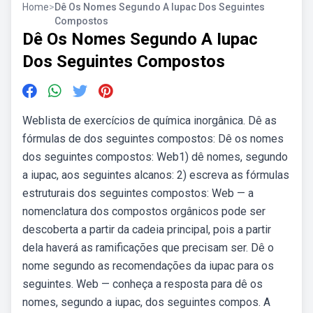
Home
>
Dê Os Nomes Segundo A Iupac Dos Seguintes
Compostos
Dê Os Nomes Segundo A Iupac
Dos Seguintes Compostos
Weblista de exercícios de química inorgânica. Dê as
fórmulas de dos seguintes compostos: Dê os nomes
dos seguintes compostos: Web1) dê nomes, segundo
a iupac, aos seguintes alcanos: 2) escreva as fórmulas
estruturais dos seguintes compostos: Web — a
nomenclatura dos compostos orgânicos pode ser
descoberta a partir da cadeia principal, pois a partir
dela haverá as ramificações que precisam ser. Dê o
nome segundo as recomendações da iupac para os
seguintes. Web — conheça a resposta para dê os
nomes, segundo a iupac, dos seguintes compos. A