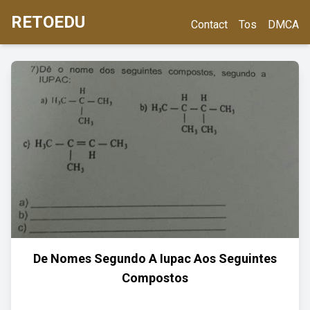
RETOEDU
Contact
Tos
DMCA
De Nomes Segundo A Iupac Aos Seguintes
Compostos