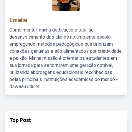
Emelie
Como mentor, minha dedicação é total ao
desenvolvimento dos alunos no ambiente escolar,
empregando métodos pedagógicos que priorizam
conexões genuínas e são alimentados por criatividade
e paixão. Minha missão é orientar os estudantes em
sua jornada para se tornarem uma geração notável,
utilizando abordagens educacionais reconhecidas
pelas principais instituições acadêmicas do mundo -
dsw.aau.edu.et.
Top Post