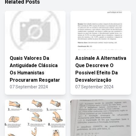
Related Posts
Quais Valores Da
Assinale A Alternativa
Antiguidade Clássica
Que Descreve O
Os Humanistas
Possivel Efeito Da
Procuraram Resgatar
Desvalorização
07 September 2024
07 September 2024