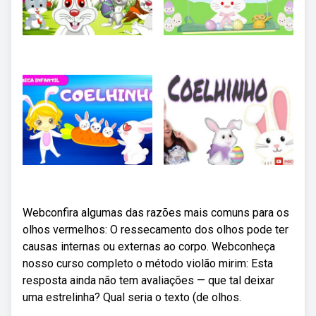
Webconfira algumas das razões mais comuns para os
olhos vermelhos: O ressecamento dos olhos pode ter
causas internas ou externas ao corpo. Webconheça
nosso curso completo o método violão mirim: Esta
resposta ainda não tem avaliações — que tal deixar
uma estrelinha? Qual seria o texto (de olhos.