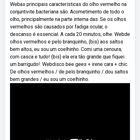
Webas principais características do olho vermelho na
conjuntivite bacteriana são: Acometimento de todo o
olho, principalmente na parte interna das. Se os olhos
vermelhos são causados por fadiga ocular, o
descanso é essencial. A cada 20 minutos, olhe. Webde
olhos vermelhos e pelo branquinho, (bis) aos saltos
bem altos, eu sou um coelhinho. Comi uma cenoura,
com casca e tudo! (bis) ela era tão grande que fiquei
um barrigudo!. Webdisco bee gees + irene cara + chic.
De olhos vermelhos / de pelo branquinho / dou saltos
bem grandes / eu sou um coelhinho.