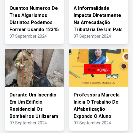
Quantos Numeros De
A Informalidade
Tres Algarismos
Impacta Diretamente
Distintos Podemos
Na Arrecadação
Formar Usando 12345
Tributária De Um País
07 September 2024
07 September 2024
Durante Um Incendio
Professora Marcela
Em Um Edificio
Inicia O Trabalho De
Residencial Os
Alfabetização
Bombeiros Utilizaram
Expondo O Aluno
07 September 2024
07 September 2024