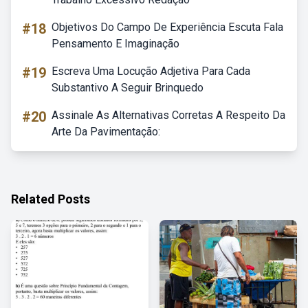
#18
Objetivos Do Campo De Experiência Escuta Fala
Pensamento E Imaginação
#19
Escreva Uma Locução Adjetiva Para Cada
Substantivo A Seguir Brinquedo
#20
Assinale As Alternativas Corretas A Respeito Da
Arte Da Pavimentação:
Related Posts