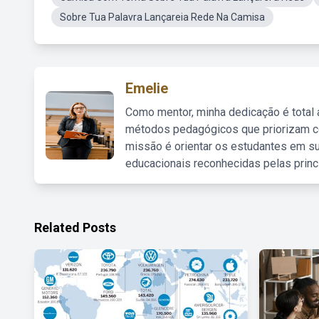
Sobre Tua Palavra Lançareia Rede Na Camisa
Emelie
Como mentor, minha dedicação é total
métodos pedagógicos que priorizam co
missão é orientar os estudantes em su
educacionais reconhecidas pelas princ
Related Posts