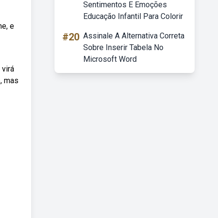
Sentimentos E Emoções
Educação Infantil Para Colorir
e, e
#20
Assinale A Alternativa Correta
Sobre Inserir Tabela No
Microsoft Word
 virá
e, mas