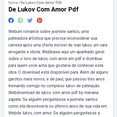
Home
>
De Lukov Com Amor Pdf
De Lukov Com Amor Pdf
Webum romance sobre jasmine santos, uma
patinadora artística que precisa reconsiderar sua
carreira após uma oferta incrível de ivan lukov, um cara
arrogante e idiota. Webbaixe aqui um apanhado geral
sobre o livro de lukov, com amor em pdf e distribua
para quem você acha que gostaria de conhecer esta
obra. O download está disponível para. Além de alguns
garotos mais novos, e de paul, que passou três anos
treinando comigo no complexo lukov de patinação.
Webdownload de lukov, com amor pdf by mariana
zapata. Se alguém perguntasse a jasmine santos
como ela descreveria os últimos anos de sua vida em.
Webde lukov, com amor. Se alguém perguntasse a