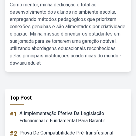
Como mentor, minha dedicação é total ao
desenvolvimento dos alunos no ambiente escolar,
empregando métodos pedagógicos que priorizam
conexões genuínas e são alimentados por criatividade
e paixão. Minha missão é orientar os estudantes em
sua jornada para se tornarem uma geração notável,
utilizando abordagens educacionais reconhecidas
pelas principais instituições acadêmicas do mundo -
dsw.aau.edu.et.
Top Post
#1
A Implementação Efetiva Da Legislação
Educacional é Fundamental Para Garantir
#2
Prova De Compatibilidade Pré-transfusional