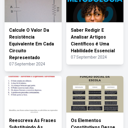
Calcule O Valor Da
Saber Redigir E
Resistência
Analisar Artigos
Equivalente Em Cada
Científicos é Uma
Circuito
Habilidade Essencial
Representado
07 September 2024
07 September 2024
Reescreva As Frases
Os Elementos
Substituindo As
Constitutivos Desse