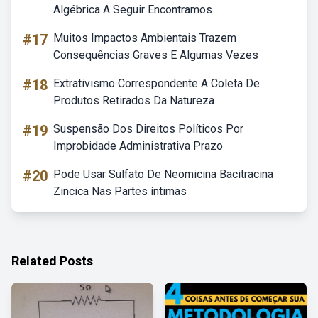
Algébrica A Seguir Encontramos
#17
Muitos Impactos Ambientais Trazem
Consequências Graves E Algumas Vezes
#18
Extrativismo Correspondente A Coleta De
Produtos Retirados Da Natureza
#19
Suspensão Dos Direitos Políticos Por
Improbidade Administrativa Prazo
#20
Pode Usar Sulfato De Neomicina Bacitracina
Zincica Nas Partes íntimas
Related Posts