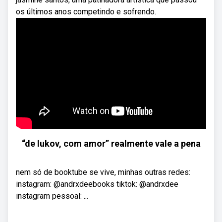
os últimos anos competindo e sofrendo.
“de lukov, com amor” realmente vale a pena
nem só de booktube se vive, minhas outras redes:
instagram: @andrxdeebooks tiktok: @andrxdee
instagram pessoal: ...