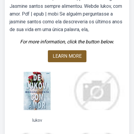
Jasmine santos sempre alimentou. Webde lukov, com
amor. Pdf | epub | mobi Se alguém perguntasse a
jasmine santos como ela descreveria os últimos anos
de sua vida em uma única palavra, ela,.
For more information, click the button below.
LEARN MORE
lukov