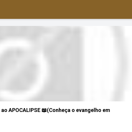
IS ao APOCALIPSE 📖(Conheça o evangelho em