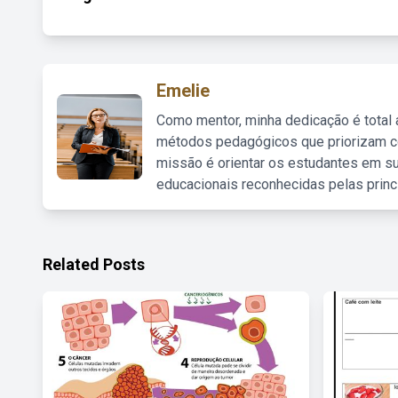
Emelie
Como mentor, minha dedicação é total
métodos pedagógicos que priorizam co
missão é orientar os estudantes em su
educacionais reconhecidas pelas princ
Related Posts