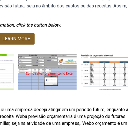
isão futura, seja no âmbito dos custos ou das receitas. Assim,
mation, click the button below.
LEARN MORE
que uma empresa deseja atingir em um período futuro, enquanto 
 receita. Weba previsão orçamentária é uma projeção de futuras
miliar, seja na atividade de uma empresa,. Webo orçamento é um