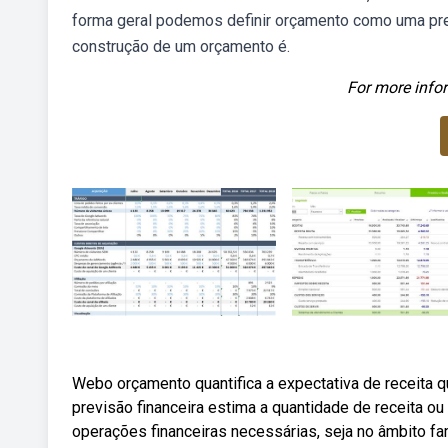
forma geral podemos definir orçamento como uma prev
construção de um orçamento é.
For more infor
Webo orçamento quantifica a expectativa de receita 
previsão financeira estima a quantidade de receita ou
operações financeiras necessárias, seja no âmbito fa