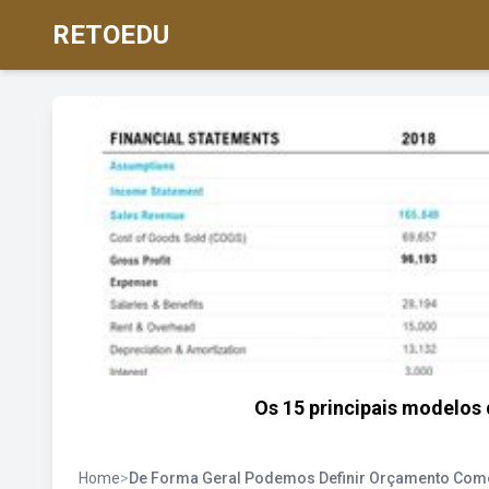
RETOEDU
Os 15 principais modelos
Home
>
De Forma Geral Podemos Definir Orçamento Com