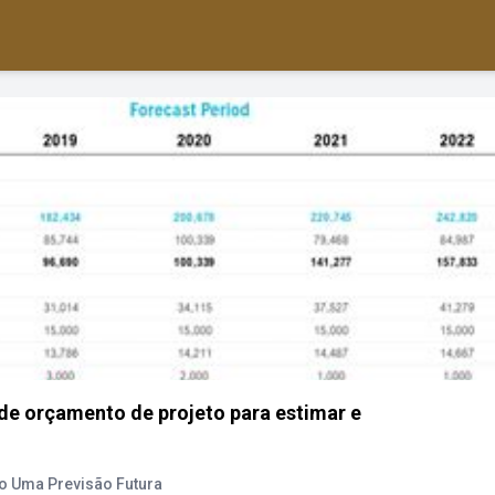
 de orçamento de projeto para estimar e
o Uma Previsão Futura