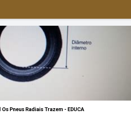
 Os Pneus Radiais Trazem - EDUCA