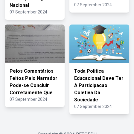
Nacional
07 September 2024
07 September 2024
Pelos Comentários
Toda Politica
Feitos Pelo Narrador
Educacional Deve Ter
Pode-se Concluir
A Participacao
Corretamente Que
Coletiva Da
07 September 2024
Sociedade
07 September 2024