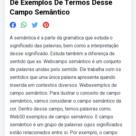
Dê Exemplos De Termos Desse
Campo Semântico
A semântica é a parte da gramática que estuda o
significado das palavras, bem como a interpretação
desse significado. Estuda também a diferença de
sentido que as. Webcampo semântico é um conjunto
de palavras unidas pelo sentido. Ele trabalha com os
sentidos que uma única palavra apresenta quando
inserida em contextos diversos. Webexemplos de
campo semântico. Para ilustrar o conceito de campo
semântico, vamos considerar o campo semântico da
cor. Dentro desse campo, temos palavras como.
Web50 exemplos de campo semântico. E campo
semântico é um grupo de palavras cujos significados
estão relacionados entre si. Por exemplo, o campo