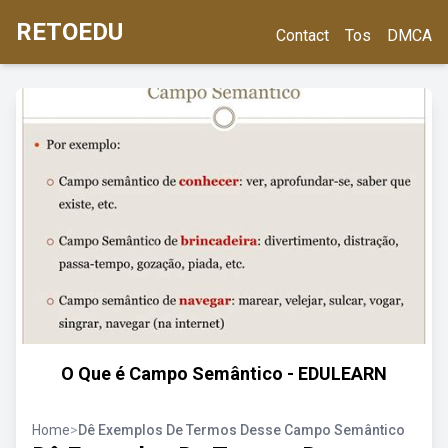
RETOEDU
Contact
Tos
DMCA
O Que é Campo Semântico - EDULEARN
Home
>
Dê Exemplos De Termos Desse Campo Semântico