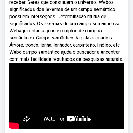
receber. Seres que constituem o universo,. Webos
significados dos lexemas de um campo semântico
possuem interseções. Determinação mútua de
significados. Os lexemas de um campo semântico se.
Webaqui estão alguns exemplos de campos
semânticos: Campo semântico da palavra madeira :
Árvore, tronco, lenha, lenhador, carpinteiro, linóleo, etc.
Webo campo semântico ajuda o buscador a encontrar
com mais facilidade resultados de pesquisas naturais.