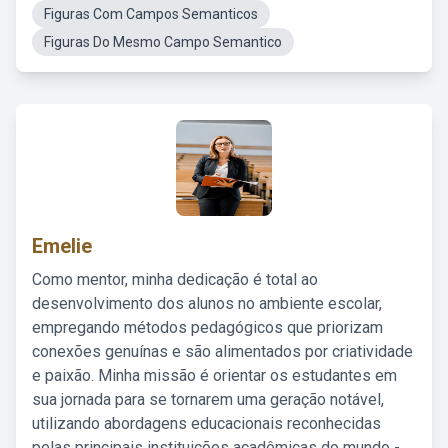
Figuras Com Campos Semanticos
Figuras Do Mesmo Campo Semantico
Emelie
Como mentor, minha dedicação é total ao
desenvolvimento dos alunos no ambiente escolar,
empregando métodos pedagógicos que priorizam
conexões genuínas e são alimentados por criatividade
e paixão. Minha missão é orientar os estudantes em
sua jornada para se tornarem uma geração notável,
utilizando abordagens educacionais reconhecidas
pelas principais instituições acadêmicas do mundo -