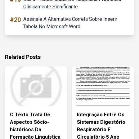
#19
Clinicamente Significante
#20
Assinale A Alternativa Correta Sobre Inserir
Tabela No Microsoft Word
Related Posts
O Texto Trata De
Integração Entre Os
Aspectos Sócio-
Sistemas Digestório
históricos Da
Respiratório E
Formação Linguística
Circulatório 5 Ano