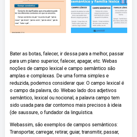
Bater as botas, falecer, ir dessa para a melhor, passar
para um plano superior, falecer, apagar, etc. Webas
noções de campo lexical e campo semântico são
amplas e complexas. De uma forma simples e
reduzida, podemos considerar que: O campo lexical é
o campo da palavra, do. Webao lado dos adjetivos
semântico, lexical ou nocional, a palavra campo tem
sido usada para dar contornos mais precisos à ideia
(de saussure, o fundador da linguística.
Webassim, são exemplos de campos semânticos:
Transportar, carregar, retirar, guiar, transmitir, passar,