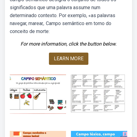
significados que uma palavra assume num
determinado contexto. Por exemplo, «as palavras
navegar, marear,. Campo semântico em torno do
conceito de morte:
For more information, click the button below.
LEARN MORE