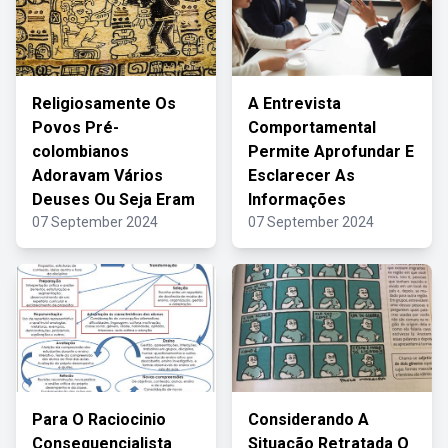
Religiosamente Os
A Entrevista
Povos Pré-
Comportamental
colombianos
Permite Aprofundar E
Adoravam Vários
Esclarecer As
Deuses Ou Seja Eram
Informações
07 September 2024
07 September 2024
Para O Raciocinio
Considerando A
Consequencialista
Situação Retratada O