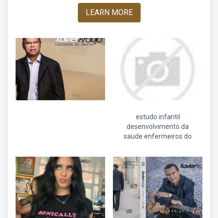
LEARN MORE
estudo infantil
desenvolvimento da
saude enfermeiros do