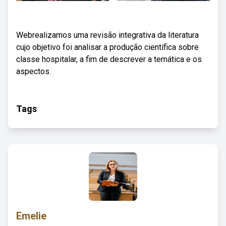
Webrealizamos uma revisão integrativa da literatura
cujo objetivo foi analisar a produção científica sobre
classe hospitalar, a fim de descrever a temática e os
aspectos.
Tags
Emelie