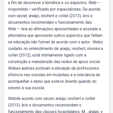
a fim de descrever a temática e os aspectos. Web —
respondido • verificado por especialistas. De acordo
com xavier, araújo, reichert e collet (2013), leis e
documentos recomendam o funcionamento das.
Web — leia as afirmações apresentadas e assinale a
alternativa que apresente outros aspectos que faltam
na educação não formal de acordo com o autor:. Webo
cuidado, no entendimento de araújo, reichert, oliveira e
collet (2012), está intimamente ligado com a
construção e manutenção das redes de apoio social.
Webas autoras pontuam a alocação de professores
efetivos nas escolas em hospitais e a relevância de
acompanhar o aluno que esteve doente quando do
retorno à sua escola.
Webde acordo com xavier, araújo, reichert e collet
(2013), leis e documentos recomendam o
funcionamento das classes hospitalares. M. , araújo, y.