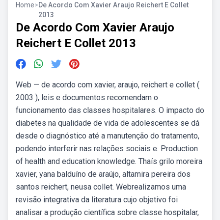
Home
>
De Acordo Com Xavier Araujo Reichert E Collet
2013
De Acordo Com Xavier Araujo
Reichert E Collet 2013
Web — de acordo com xavier, araujo, reichert e collet (
2003 ), leis e documentos recomendam o
funcionamento das classes hospitalares. O impacto do
diabetes na qualidade de vida de adolescentes se dá
desde o diagnóstico até a manutenção do tratamento,
podendo interferir nas relações sociais e. Production
of health and education knowledge. Thaís grilo moreira
xavier, yana balduíno de araújo, altamira pereira dos
santos reichert, neusa collet. Webrealizamos uma
revisão integrativa da literatura cujo objetivo foi
analisar a produção científica sobre classe hospitalar,