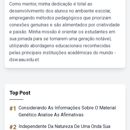
Como mentor, minha dedicação é total ao
desenvolvimento dos alunos no ambiente escolar,
empregando métodos pedagógicos que priorizam
conexões genuínas e são alimentados por criatividade
e paixão. Minha missão é orientar os estudantes em
sua jornada para se tornarem uma geração notável,
utilizando abordagens educacionais reconhecidas
pelas principais instituições acadêmicas do mundo -
dsw.aau.edu.et.
Top Post
#1
Considerando As Informações Sobre O Material
Genético Analise As Afirmativas
#2
Independente Da Natureza De Uma Onda Sua