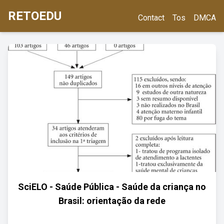
RETOEDU
Contact
Tos
DMCA
SciELO - Saúde Pública - Saúde da criança no
Brasil: orientação da rede