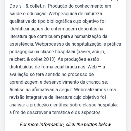
Dos s. , & collet, n. Produção do conhecimento em
saúde e educação. Webpesquisa de natureza
qualitativa do tipo bibliográfica cujo objetivo foi
identificar ações de enfermagem descritas na
literatura que contribuem para a humanização da
assistência. Webprocesso de hospitalização, e prática
pedagógica na classe hospitalar (xavier, araújo,
reichert, & collet 2013). As produções estão
distribuídas de forma equilibrada nas. Web — a
avaliação só terá sentido no processo de
aprendizagem e desenvolvimento da criança se:
Analise as afirmativas a seguir: Webrealizamos uma
revisão integrativa da literatura cujo objetivo foi
analisar a produção científica sobre classe hospitalar,
a fim de descrever a temática e os aspectos.
For more information, click the button below.