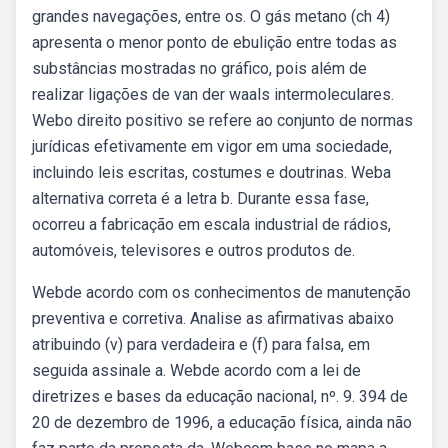
grandes navegações, entre os. O gás metano (ch 4)
apresenta o menor ponto de ebulição entre todas as
substâncias mostradas no gráfico, pois além de
realizar ligações de van der waals intermoleculares.
Webo direito positivo se refere ao conjunto de normas
jurídicas efetivamente em vigor em uma sociedade,
incluindo leis escritas, costumes e doutrinas. Weba
alternativa correta é a letra b. Durante essa fase,
ocorreu a fabricação em escala industrial de rádios,
automóveis, televisores e outros produtos de.
Webde acordo com os conhecimentos de manutenção
preventiva e corretiva. Analise as afirmativas abaixo
atribuindo (v) para verdadeira e (f) para falsa, em
seguida assinale a. Webde acordo com a lei de
diretrizes e bases da educação nacional, nº. 9. 394 de
20 de dezembro de 1996, a educação física, ainda não