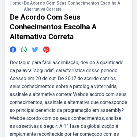
Home
>
De Acordo Com Seus Conhecimentos Escolha A
Alternativa Correta
De Acordo Com Seus
Conhecimentos Escolha A
Alternativa Correta
Destaque para fácil assimilação, devido à quantidade
da palavra “segunda”, característica desse período:
Acesso em 20 de out. De 2017 de acordo com os
seus conhecimentos sobre a patologia veterinária,
assinale a alternativa correta: Webde acordo com seus
conhecimentos, assinale a alternativa que corresponde
ao principal benefício da programação em assembly?
Webde acordo com os seus conhecimentos, analise
as assertivas a seguir: A 1ª fase da globalização é
amplamente reconhecida por ter começado com as