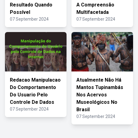
Resultado Quando
A Compreensão
Possível
Multifacetada
07 September 2024
07 September 2024
Redacao Manipulacao
Atualmente Não Há
Do Comportamento
Mantos Tupinambás
Do Usuario Pelo
Nos Acervos
Controle De Dados
Museológicos No
07 September 2024
Brasil
07 September 2024