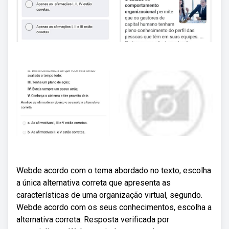
Webde acordo com o tema abordado no texto, escolha
a única alternativa correta que apresenta as
características de uma organização virtual, segundo.
Webde acordo com os seus conhecimentos, escolha a
alternativa correta: Resposta verificada por