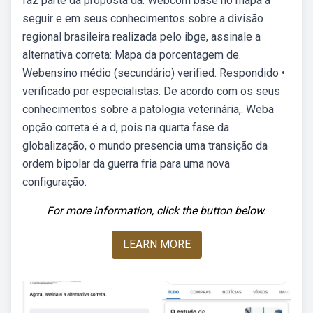
faz parte da proposta da. Webcom base no mapa a
seguir e em seus conhecimentos sobre a divisão
regional brasileira realizada pelo ibge, assinale a
alternativa correta: Mapa da porcentagem de.
Webensino médio (secundário) verified. Respondido •
verificado por especialistas. De acordo com os seus
conhecimentos sobre a patologia veterinária,. Weba
opção correta é a d, pois na quarta fase da
globalização, o mundo presencia uma transição da
ordem bipolar da guerra fria para uma nova
configuração.
For more information, click the button below.
LEARN MORE