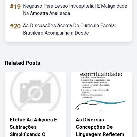
#19
Negativo Para Lesao Intraepitelial E Malignidade
Na Amostra Analisada
#20
As Discussões Acerca Do Currículo Escolar
Brasileiro Acompanham Desde
Related Posts
Efetue As Adições E
As Diversas
Subtrações
Concepções De
Simplificando O
Linguagem Refletem