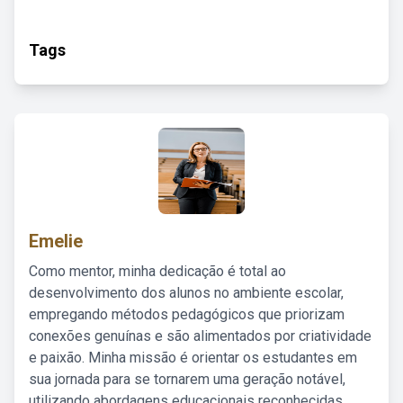
Tags
Emelie
Como mentor, minha dedicação é total ao
desenvolvimento dos alunos no ambiente escolar,
empregando métodos pedagógicos que priorizam
conexões genuínas e são alimentados por criatividade
e paixão. Minha missão é orientar os estudantes em
sua jornada para se tornarem uma geração notável,
utilizando abordagens educacionais reconhecidas