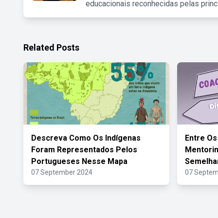
educacionais reconhecidas pelas princ
Related Posts
Descreva Como Os Indígenas
Entre Os
Foram Representados Pelos
Mentorin
Portugueses Nesse Mapa
Semelha
07 September 2024
07 Septem