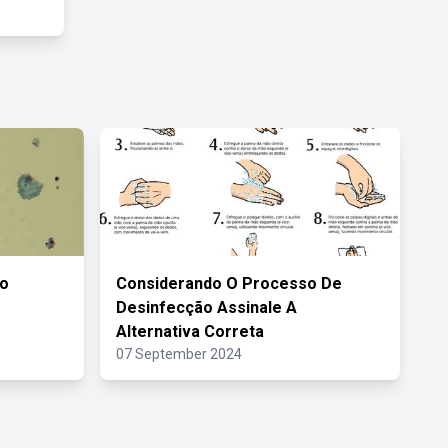
ão
Considerando O Processo De
Desinfecção Assinale A
Alternativa Correta
07 September 2024