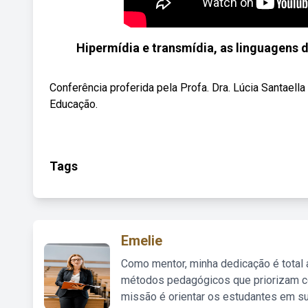
Hipermídia e transmídia, as linguagens 
Conferência proferida pela Profa. Dra. Lúcia Santael
Educação.
Tags
Emelie
Como mentor, minha dedicação é total
métodos pedagógicos que priorizam co
missão é orientar os estudantes em su