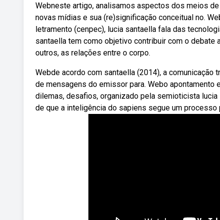
Webneste artigo, analisamos aspectos dos meios de
novas mídias e sua (re)significação conceitual no. W
letramento (cenpec), lucia santaella fala das tecnolo
santaella tem como objetivo contribuir com o debate 
outros, as relações entre o corpo.
Webde acordo com santaella (2014), a comunicação tr
de mensagens do emissor para. Webo apontamento est
dilemas, desafios, organizado pela semioticista lucia 
de que a inteligência do sapiens segue um processo