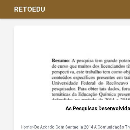
RETOEDU
As Pesquisas Desenvolvida
Home
>
De Acordo Com Santaella 2014 A Comunicação Tr