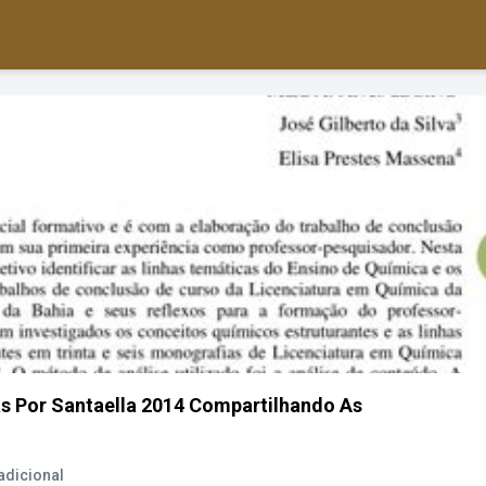
s Por Santaella 2014 Compartilhando As
adicional