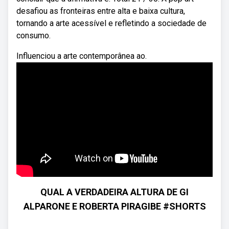
desafiou as fronteiras entre alta e baixa cultura,
tornando a arte acessível e refletindo a sociedade de
consumo.
Influenciou a arte contemporânea ao.
QUAL A VERDADEIRA ALTURA DE GI
ALPARONE E ROBERTA PIRAGIBE #SHORTS