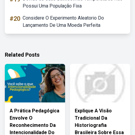
Possui Uma População Fixa
#20
Considere O Experimento Aleatorio Do
Lançamento De Uma Moeda Perfeita
Related Posts
A Prática Pedagógica
Explique A Visão
Envolve O
Tradicional Da
Reconhecimento Da
Historiografia
Intencionalidade Do
Brasileira Sobre Essa