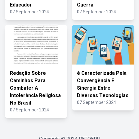
Educador
Guerra
07 September 2024
07 September 2024
Redação Sobre
é Caracterizada Pela
Caminhos Para
Convergência E
Combater A
Sinergia Entre
Intolerância Religiosa
Diversas Tecnologias
No Brasil
07 September 2024
07 September 2024
Copyright © 2024
RETOEDU