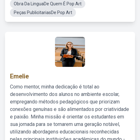
Obra Da LinguaDe Quem É Pop Art
Peças PublicitariasDe Pop Art
Emelie
Como mentor, minha dedicação é total ao
desenvolvimento dos alunos no ambiente escolar,
empregando métodos pedagógicos que priorizam
conexões genuínas e são alimentados por criatividade
e paixão. Minha missão é orientar os estudantes em
sua jornada para se tornarem uma geração notável,
utilizando abordagens educacionais reconhecidas
pelas principais instituições acadêmicas do mundo -