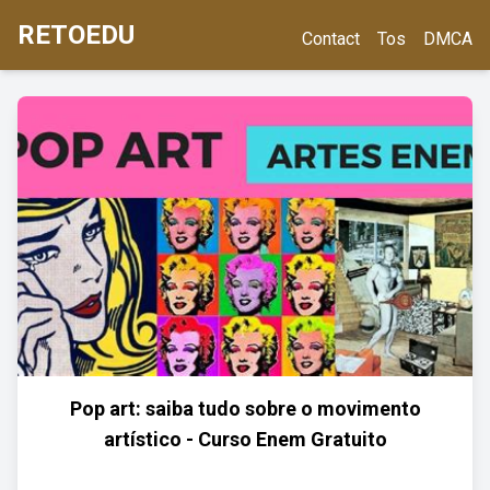
RETOEDU
Contact
Tos
DMCA
Pop art: saiba tudo sobre o movimento
artístico - Curso Enem Gratuito