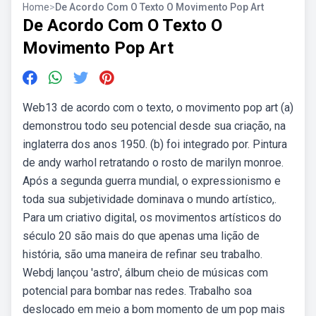
Home
>
De Acordo Com O Texto O Movimento Pop Art
De Acordo Com O Texto O
Movimento Pop Art
Web13 de acordo com o texto, o movimento pop art (a)
demonstrou todo seu potencial desde sua criação, na
inglaterra dos anos 1950. (b) foi integrado por. Pintura
de andy warhol retratando o rosto de marilyn monroe.
Após a segunda guerra mundial, o expressionismo e
toda sua subjetividade dominava o mundo artístico,.
Para um criativo digital, os movimentos artísticos do
século 20 são mais do que apenas uma lição de
história, são uma maneira de refinar seu trabalho.
Webdj lançou 'astro', álbum cheio de músicas com
potencial para bombar nas redes. Trabalho soa
deslocado em meio a bom momento de um pop mais