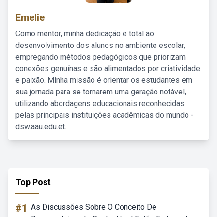
Emelie
Como mentor, minha dedicação é total ao
desenvolvimento dos alunos no ambiente escolar,
empregando métodos pedagógicos que priorizam
conexões genuínas e são alimentados por criatividade
e paixão. Minha missão é orientar os estudantes em
sua jornada para se tornarem uma geração notável,
utilizando abordagens educacionais reconhecidas
pelas principais instituições acadêmicas do mundo -
dsw.aau.edu.et.
Top Post
#1
As Discussões Sobre O Conceito De