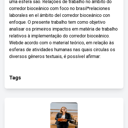
uma esfera são. Relações de trabalho no âmbito do
corredor bioceânico com foco no brasil*relaciones
laborales en el ámbito del corredor bioceánico con
enfoque. O presente trabalho tem como objetivo
analisar os primeiros impactos em matéria de trabalho
relativos à implementação do corredor bioceânico.
Webde acordo com o material teórico, em relação às
esferas de atividades humanas nas quais circulas os
diversos gêneros textuais, é possível afirmar:
Tags