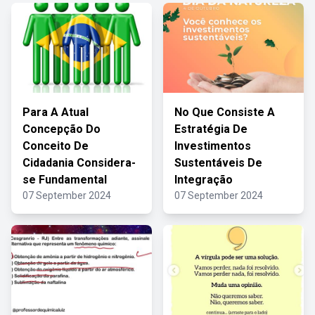
Para A Atual
No Que Consiste A
Concepção Do
Estratégia De
Conceito De
Investimentos
Cidadania Considera-
Sustentáveis De
se Fundamental
Integração
07 September 2024
07 September 2024