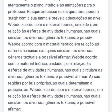
atentamente o plano inteiro e as anotações para o
professor. Busque antecipar quais questões podem
surgir com a sua turma e preveja adequações ao nível.
Webde acordo com o material teórico, unidade i, em
relação às esferas de atividades humanas, nas quais
circulam os diversos gêneros textuais, é possív.
Webde acordo com o material teórico em relação as
esferas humanas nas quais circulam os diversos
gêneros textuais e possível afirmar: Webde acordo
com o material teórico, unidade i, em relação às
esferas de atividades humanas, nas quais circulam os
diversos gêneros textuais, é possível afirmar: A) são
regidas por leis próprias, as quais determinam a
posição, os. Webde acordo com o material teórico, em
relação às esferas de atividades humanas, nas quais
circulam os diversos gêneros textuais, é possível
afirmar: