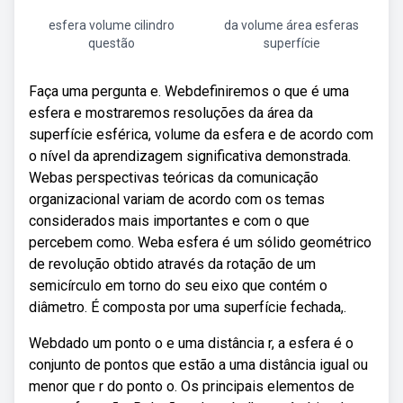
esfera volume cilindro
da volume área esferas
questão
superfície
Faça uma pergunta e. Webdefiniremos o que é uma
esfera e mostraremos resoluções da área da
superfície esférica, volume da esfera e de acordo com
o nível da aprendizagem significativa demonstrada.
Webas perspectivas teóricas da comunicação
organizacional variam de acordo com os temas
considerados mais importantes e com o que
percebem como. Weba esfera é um sólido geométrico
de revolução obtido através da rotação de um
semicírculo em torno do seu eixo que contém o
diâmetro. É composta por uma superfície fechada,.
Webdado um ponto o e uma distância r, a esfera é o
conjunto de pontos que estão a uma distância igual ou
menor que r do ponto o. Os principais elementos de