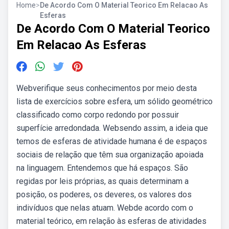
Home
>
De Acordo Com O Material Teorico Em Relacao As
Esferas
De Acordo Com O Material Teorico
Em Relacao As Esferas
Webverifique seus conhecimentos por meio desta
lista de exercícios sobre esfera, um sólido geométrico
classificado como corpo redondo por possuir
superfície arredondada. Websendo assim, a ideia que
temos de esferas de atividade humana é de espaços
sociais de relação que têm sua organização apoiada
na linguagem. Entendemos que há espaços. São
regidas por leis próprias, as quais determinam a
posição, os poderes, os deveres, os valores dos
indivíduos que nelas atuam. Webde acordo com o
material teórico, em relação às esferas de atividades