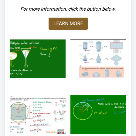
For more information, click the button below.
LEARN MORE