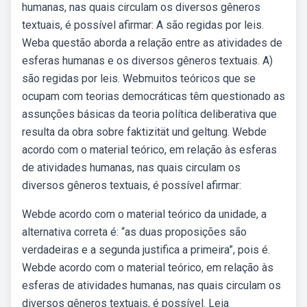
humanas, nas quais circulam os diversos gêneros
textuais, é possível afirmar: A são regidas por leis.
Weba questão aborda a relação entre as atividades de
esferas humanas e os diversos gêneros textuais. A)
são regidas por leis. Webmuitos teóricos que se
ocupam com teorias democráticas têm questionado as
assunções básicas da teoria política deliberativa que
resulta da obra sobre faktizität und geltung. Webde
acordo com o material teórico, em relação às esferas
de atividades humanas, nas quais circulam os
diversos gêneros textuais, é possível afirmar:
Webde acordo com o material teórico da unidade, a
alternativa correta é: “as duas proposições são
verdadeiras e a segunda justifica a primeira”, pois é.
Webde acordo com o material teórico, em relação às
esferas de atividades humanas, nas quais circulam os
diversos gêneros textuais, é possível. Leia