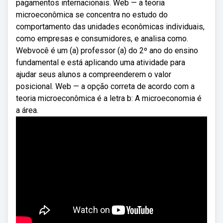
pagamentos internacionais. Web — a teoria
microeconômica se concentra no estudo do
comportamento das unidades econômicas individuais,
como empresas e consumidores, e analisa como.
Webvocê é um (a) professor (a) do 2º ano do ensino
fundamental e está aplicando uma atividade para
ajudar seus alunos a compreenderem o valor
posicional. Web — a opção correta de acordo com a
teoria microeconômica é a letra b: A microeconomia é
a área.