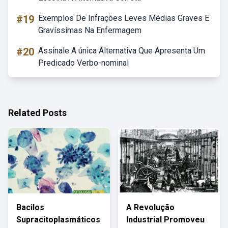
#19
Exemplos De Infrações Leves Médias Graves E
Gravíssimas Na Enfermagem
#20
Assinale A única Alternativa Que Apresenta Um
Predicado Verbo-nominal
Related Posts
Bacilos
A Revolução
Supracitoplasmáticos
Industrial Promoveu