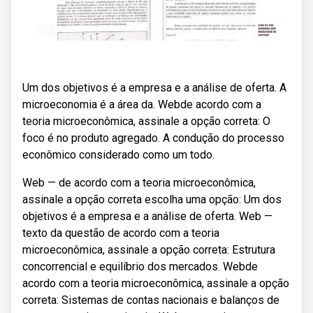
Um dos objetivos é a empresa e a análise de oferta. A
microeconomia é a área da. Webde acordo com a
teoria microeconômica, assinale a opção correta: O
foco é no produto agregado. A condução do processo
econômico considerado como um todo.
Web — de acordo com a teoria microeconômica,
assinale a opção correta escolha uma opção: Um dos
objetivos é a empresa e a análise de oferta. Web —
texto da questão de acordo com a teoria
microeconômica, assinale a opção correta: Estrutura
concorrencial e equilíbrio dos mercados. Webde
acordo com a teoria microeconômica, assinale a opção
correta: Sistemas de contas nacionais e balanços de