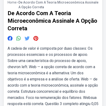
Home
>
De Acordo Com A Teoria Microeconômica Assinale
A Opção Correta
De Acordo Com A Teoria
Microeconômica Assinale A Opção
Correta
A cadeia de valor é composta por duas classes: Os
processos essenciais e os processos de apoio.
Sobre uma característica do processo de apoio,
chevron left. Web — a opção correta de acordo com a
teoria microeconômica é a alternativa: Um dos
objetivos é a empresa e a análise de oferta. Web — de
acordo com a teoria microeconômica, assinale a opção
correta: Estrutura concorrencial e equilíbrio dos
mercados. Foco na remuneração dos fatores. Websua
resposta está correta. Questão 3 completo atingiu 0,05