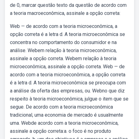
de 0, marcar questão texto da questão de acordo com
a teoria macroeconômica, assinale a opção correta:
Web — de acordo com a teoria microeconômica, a
opção correta é a letra d. A teoria microeconômica se
concentra no comportamento do consumidor e na
análise. Webem relação à teoria microeconômica,
assinale a opção correta. Webem relação à teoria
microeconômica, assinale a opção correta. Web — de
acordo com a teoria microeconômica, a opção correta
é a letra d. A teoria microeconômica se preocupa com
a análise da oferta das empresas, ou. Webno que diz
respeito à teoria microeconômica, julgue o item que se
segue. De acordo com a teoria microeconômica
tradicional, uma economia de mercado é usualmente
uma. Webde acordo com a teoria microeconômica,
assinale a opção correta:a. o foco é no produto