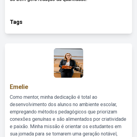
Tags
Emelie
Como mentor, minha dedicação é total ao
desenvolvimento dos alunos no ambiente escolar,
empregando métodos pedagógicos que priorizam
conexões genuínas e são alimentados por criatividade
e paixão. Minha missão é orientar os estudantes em
sua jornada para se tornarem uma geração notável,