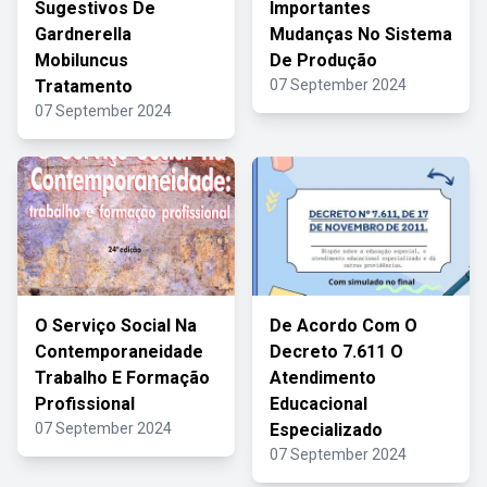
Sugestivos De
Importantes
Gardnerella
Mudanças No Sistema
Mobiluncus
De Produção
Tratamento
07 September 2024
07 September 2024
O Serviço Social Na
De Acordo Com O
Contemporaneidade
Decreto 7.611 O
Trabalho E Formação
Atendimento
Profissional
Educacional
07 September 2024
Especializado
07 September 2024