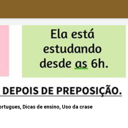
ortugues, Dicas de ensino, Uso da crase