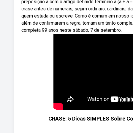
preposição a com o artigo definido feminino a (a + a 
crase antes de numerais, sejam ordinais, cardinais,
quem estuda ou escreve. Como é comum em nosso id
além de confirmarem a regra, tornam um tanto comple
completa 99 anos neste sábado, 7 de setembro.
CRASE: 5 Dicas SIMPLES Sobre 