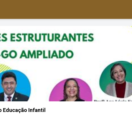
o Educação Infantil