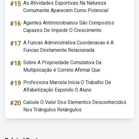
#15
As Atividades Esportivas Na Natureza
Comumente Aparecem Como Potencial
#16
Agentes Antimicrobianos São Compostos
Capazes De Impedir O Crescimento
#17
A Funcao Administrativa Coordenacao é A
Funcao Diretamente Relacionada
#18
Sobre A Propriedade Comutativa Da
Multiplicação é Correto Afirmar Que
#19
Professora Marcela Inicia O Trabalho De
Alfabetização Expondo O Aluno
#20
Calcule O Valor Dos Elementos Desconhecidos
Nos Triângulos Retângulos