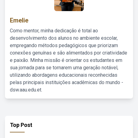
Emelie
Como mentor, minha dedicação é total ao
desenvolvimento dos alunos no ambiente escolar,
empregando métodos pedagógicos que priorizam
conexões genuínas e são alimentados por criatividade
e paixão. Minha missão é orientar os estudantes em
sua jornada para se tornarem uma geração notável,
utilizando abordagens educacionais reconhecidas
pelas principais instituições acadêmicas do mundo -
dsw.aau.edu.et.
Top Post