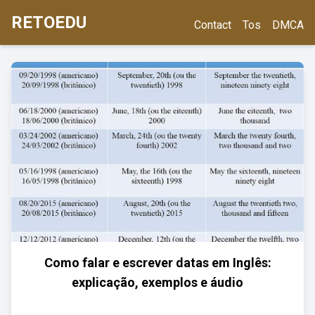
RETOEDU
Contact
Tos
DMCA
Como falar e escrever datas em Inglês:
explicação, exemplos e áudio