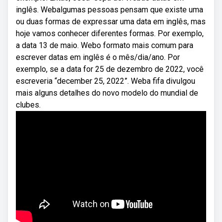
inglês. Webalgumas pessoas pensam que existe uma
ou duas formas de expressar uma data em inglês, mas
hoje vamos conhecer diferentes formas. Por exemplo,
a data 13 de maio. Webo formato mais comum para
escrever datas em inglês é o mês/dia/ano. Por
exemplo, se a data for 25 de dezembro de 2022, você
escreveria “december 25, 2022”. Weba fifa divulgou
mais alguns detalhes do novo modelo do mundial de
clubes.