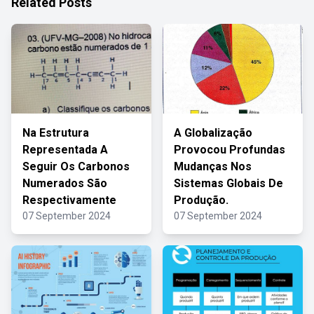
Related Posts
Na Estrutura
A Globalização
Representada A
Provocou Profundas
Seguir Os Carbonos
Mudanças Nos
Numerados São
Sistemas Globais De
Respectivamente
Produção.
07 September 2024
07 September 2024