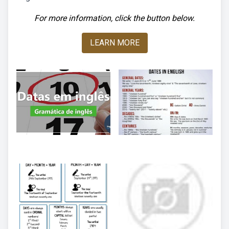
For more information, click the button below.
LEARN MORE