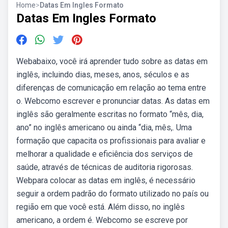
Home
>
Datas Em Ingles Formato
Datas Em Ingles Formato
Webabaixo, você irá aprender tudo sobre as datas em
inglês, incluindo dias, meses, anos, séculos e as
diferenças de comunicação em relação ao tema entre
o. Webcomo escrever e pronunciar datas. As datas em
inglês são geralmente escritas no formato “mês, dia,
ano” no inglês americano ou ainda “dia, mês,. Uma
formação que capacita os profissionais para avaliar e
melhorar a qualidade e eficiência dos serviços de
saúde, através de técnicas de auditoria rigorosas.
Webpara colocar as datas em inglês, é necessário
seguir a ordem padrão do formato utilizado no país ou
região em que você está. Além disso, no inglês
americano, a ordem é. Webcomo se escreve por