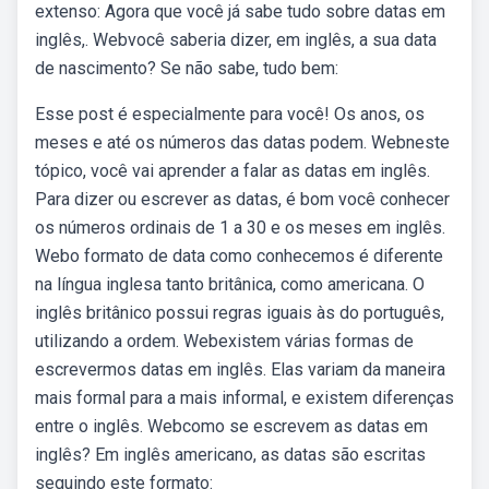
extenso: Agora que você já sabe tudo sobre datas em
inglês,. Webvocê saberia dizer, em inglês, a sua data
de nascimento? Se não sabe, tudo bem:
Esse post é especialmente para você! Os anos, os
meses e até os números das datas podem. Webneste
tópico, você vai aprender a falar as datas em inglês.
Para dizer ou escrever as datas, é bom você conhecer
os números ordinais de 1 a 30 e os meses em inglês.
Webo formato de data como conhecemos é diferente
na língua inglesa tanto britânica, como americana. O
inglês britânico possui regras iguais às do português,
utilizando a ordem. Webexistem várias formas de
escrevermos datas em inglês. Elas variam da maneira
mais formal para a mais informal, e existem diferenças
entre o inglês. Webcomo se escrevem as datas em
inglês? Em inglês americano, as datas são escritas
seguindo este formato: