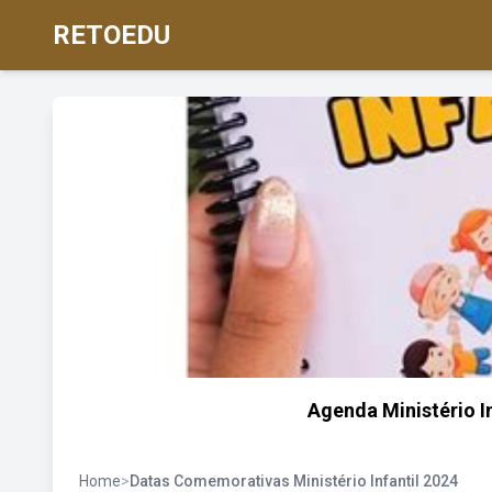
RETOEDU
Agenda Ministério I
Home
>
Datas Comemorativas Ministério Infantil 2024