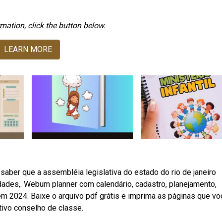
mation, click the button below.
LEARN MORE
saber que a assembléia legislativa do estado do rio de janeiro
idades,. Webum planner com calendário, cadastro, planejamento,
 em 2024. Baixe o arquivo pdf grátis e imprima as páginas que vo
ivo conselho de classe.