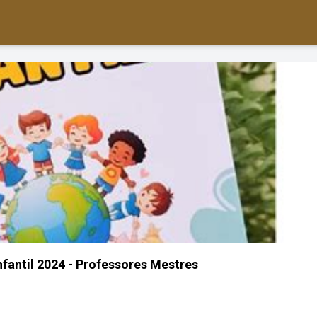
nfantil 2024 - Professores Mestres