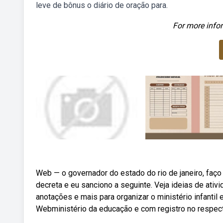
leve de bônus o diário de oração para.
For more infor
Web — o governador do estado do rio de janeiro, faço 
decreta e eu sanciono a seguinte. Veja ideias de ativ
anotações e mais para organizar o ministério infantil
Webministério da educação e com registro no respect