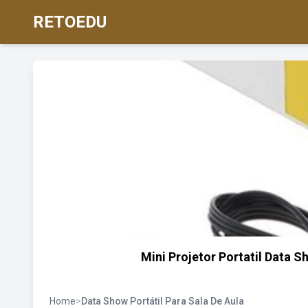
RETOEDU
Mini Projetor Portatil Data 
Home
>
Data Show Portátil Para Sala De Aula