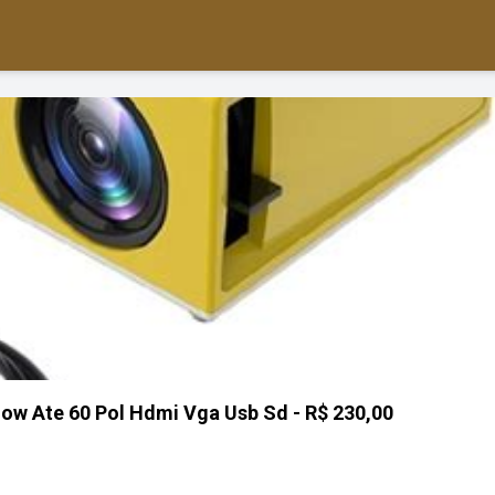
Show Ate 60 Pol Hdmi Vga Usb Sd - R$ 230,00