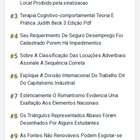
Local Proibido.pela.sinalizacao
#3
Terapia Cognitivo-comportamental Teoria E
Prática Judith Beck 3 Edição Pdf
#4
Seu Requerimento De Seguro Desemprego Foi
Cadastrado Porem Há Impedimentos
#5
Sobre A Classificação Das Locuções Adverbiais
Assinale A Sequência Correta
#6
Explique A Divisão Internacional Do Trabalho Dit
Do Capitalismo Industrial
#7
Esteticamente O Romantismo Evidencia Uma
Exaltação Aos Elementos Nacionais
#8
Os Triângulos Representados Abaixo Foram
Desenhados Por Alguns Estudantes
#9
As Fontes Não Renováveis Podem Esgotar-se