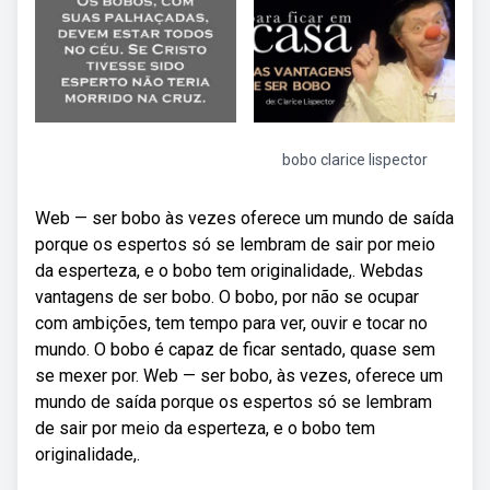
bobo clarice lispector
Web — ser bobo às vezes oferece um mundo de saída
porque os espertos só se lembram de sair por meio
da esperteza, e o bobo tem originalidade,. Webdas
vantagens de ser bobo. O bobo, por não se ocupar
com ambições, tem tempo para ver, ouvir e tocar no
mundo. O bobo é capaz de ficar sentado, quase sem
se mexer por. Web — ser bobo, às vezes, oferece um
mundo de saída porque os espertos só se lembram
de sair por meio da esperteza, e o bobo tem
originalidade,.