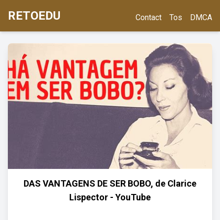
RETOEDU
Contact
Tos
DMCA
DAS VANTAGENS DE SER BOBO, de Clarice
Lispector - YouTube