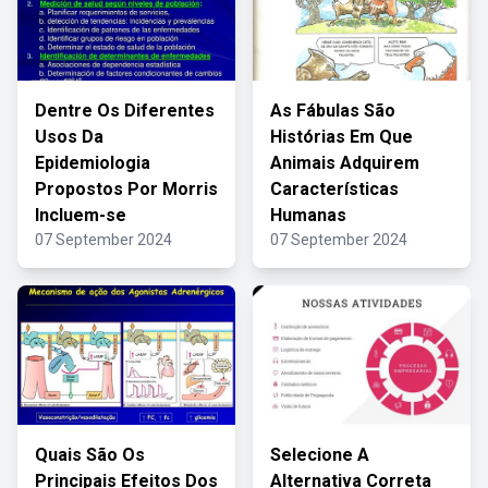
Dentre Os Diferentes
As Fábulas São
Usos Da
Histórias Em Que
Epidemiologia
Animais Adquirem
Propostos Por Morris
Características
Incluem-se
Humanas
07 September 2024
07 September 2024
Quais São Os
Selecione A
Principais Efeitos Dos
Alternativa Correta