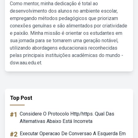
Como mentor, minha dedicação é total ao
desenvolvimento dos alunos no ambiente escolar,
empregando métodos pedagógicos que priorizam
conexões genuínas e são alimentados por criatividade
e paixão. Minha missão é orientar os estudantes em
sua jornada para se tornarem uma geração notável,
utilizando abordagens educacionais reconhecidas
pelas principais instituições acadêmicas do mundo -
dsw.aau.edu.et.
Top Post
#1
Considere O Protocolo Http/https. Qual Das
Alternativas Abaixo Está Incorreta
#2
Executar Operacao De Conversao A Esquerda Em