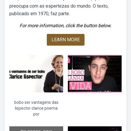
preocupa com as espertezas do mundo. O texto,
publicado em 1970, faz parte.
For more information, click the button below.
LEARN MORE
bobo ser vantagens das
lispector clarice poema
por