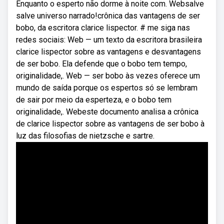
Enquanto o esperto não dorme à noite com. Websalve
salve universo narrado!crônica das vantagens de ser
bobo, da escritora clarice lispector. # me siga nas
redes sociais: Web — um texto da escritora brasileira
clarice lispector sobre as vantagens e desvantagens
de ser bobo. Ela defende que o bobo tem tempo,
originalidade,. Web — ser bobo às vezes oferece um
mundo de saída porque os espertos só se lembram
de sair por meio da esperteza, e o bobo tem
originalidade,. Webeste documento analisa a crônica
de clarice lispector sobre as vantagens de ser bobo à
luz das filosofias de nietzsche e sartre.