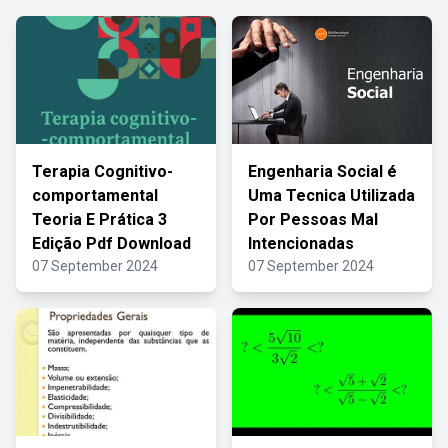
Terapia Cognitivo-
Engenharia Social é
comportamental
Uma Tecnica Utilizada
Teoria E Prática 3
Por Pessoas Mal
Edição Pdf Download
Intencionadas
07 September 2024
07 September 2024