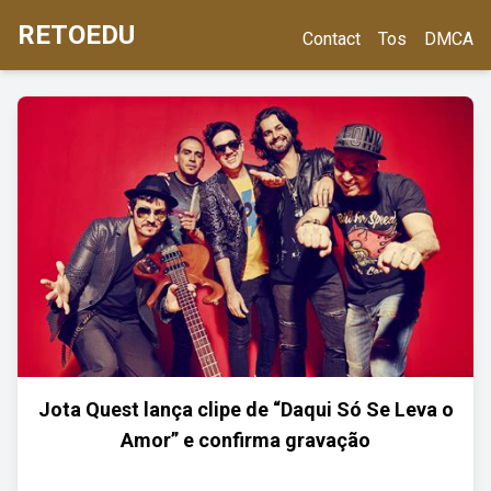
RETOEDU
Contact
Tos
DMCA
Jota Quest lança clipe de “Daqui Só Se Leva o
Amor” e confirma gravação