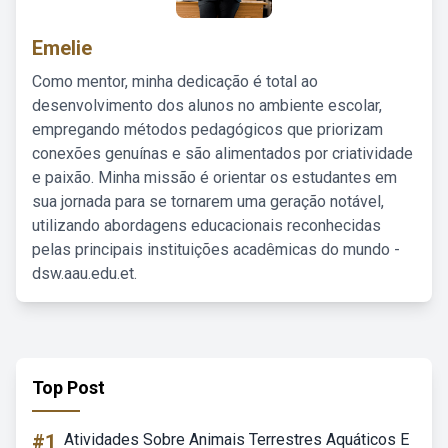
Emelie
Como mentor, minha dedicação é total ao
desenvolvimento dos alunos no ambiente escolar,
empregando métodos pedagógicos que priorizam
conexões genuínas e são alimentados por criatividade
e paixão. Minha missão é orientar os estudantes em
sua jornada para se tornarem uma geração notável,
utilizando abordagens educacionais reconhecidas
pelas principais instituições acadêmicas do mundo -
dsw.aau.edu.et.
Top Post
#1
Atividades Sobre Animais Terrestres Aquáticos E