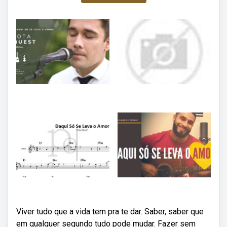
Viver tudo que a vida tem pra te dar. Saber, saber que
em qualquer segundo tudo pode mudar. Fazer sem