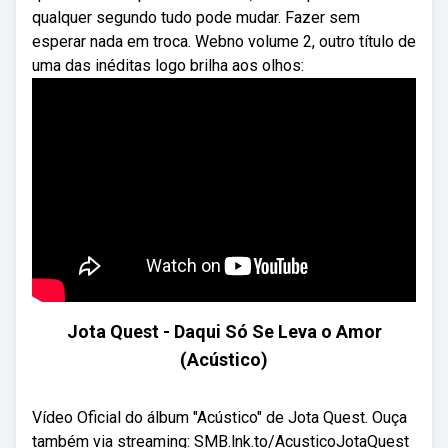
qualquer segundo tudo pode mudar. Fazer sem
esperar nada em troca. Webno volume 2, outro título de
uma das inéditas logo brilha aos olhos:
Jota Quest - Daqui Só Se Leva o Amor
(Acústico)
Vídeo Oficial do álbum "Acústico" de Jota Quest. Ouça
também via streaming: SMB.lnk.to/AcusticoJotaQuest