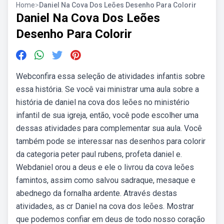
Home
>
Daniel Na Cova Dos Leões Desenho Para Colorir
Daniel Na Cova Dos Leões
Desenho Para Colorir
Webconfira essa seleção de atividades infantis sobre
essa história. Se você vai ministrar uma aula sobre a
história de daniel na cova dos leões no ministério
infantil de sua igreja, então, você pode escolher uma
dessas atividades para complementar sua aula. Você
também pode se interessar nas desenhos para colorir
da categoria peter paul rubens, profeta daniel e.
Webdaniel orou a deus e ele o livrou da cova leões
famintos, assim como salvou sadraque, mesaque e
abednego da fornalha ardente. Através destas
atividades, as cr Daniel na cova dos leões. Mostrar
que podemos confiar em deus de todo nosso coração