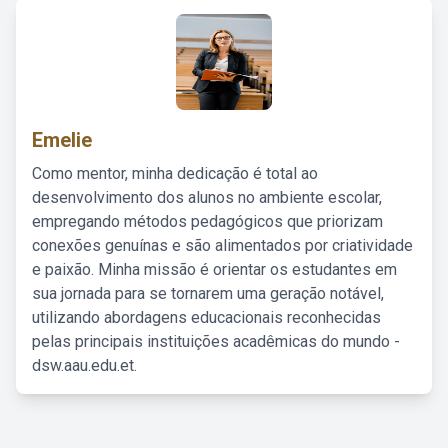
Emelie
Como mentor, minha dedicação é total ao
desenvolvimento dos alunos no ambiente escolar,
empregando métodos pedagógicos que priorizam
conexões genuínas e são alimentados por criatividade
e paixão. Minha missão é orientar os estudantes em
sua jornada para se tornarem uma geração notável,
utilizando abordagens educacionais reconhecidas
pelas principais instituições acadêmicas do mundo -
dsw.aau.edu.et.