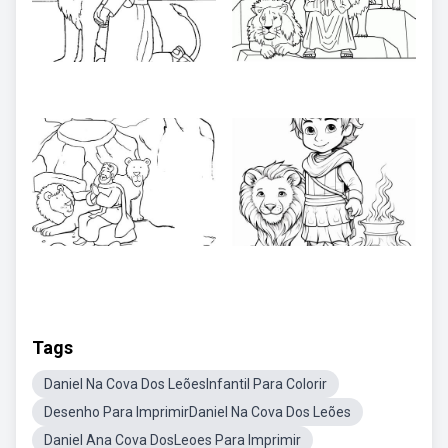
Tags
Daniel Na Cova Dos LeõesInfantil Para Colorir
Desenho Para ImprimirDaniel Na Cova Dos Leões
Daniel Ana Cova DosLeoes Para Imprimir