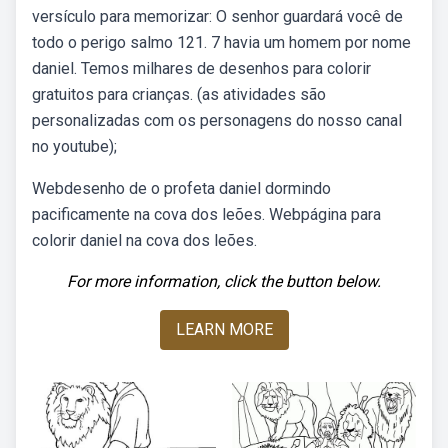
versículo para memorizar: O senhor guardará você de
todo o perigo salmo 121. 7 havia um homem por nome
daniel. Temos milhares de desenhos para colorir
gratuitos para crianças. (as atividades são
personalizadas com os personagens do nosso canal
no youtube);
Webdesenho de o profeta daniel dormindo
pacificamente na cova dos leões. Webpágina para
colorir daniel na cova dos leões.
For more information, click the button below.
LEARN MORE