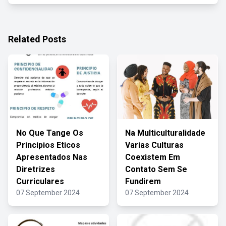
Related Posts
No Que Tange Os
Na Multiculturalidade
Principios Eticos
Varias Culturas
Apresentados Nas
Coexistem Em
Diretrizes
Contato Sem Se
Curriculares
Fundirem
07 September 2024
07 September 2024