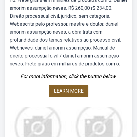
rio. Frete grátis em milhares de produtos com o. Daniel
amorim assumpção neves. R$ 260,00 r$ 234,00.
Direito processual civil, jurídico, sem categoria.
Webescrita pelo professor, mestre e doutor, daniel
amorim assumpção neves, a obra trata com
profundidade dos temas relativos ao processo civil.
Webneves, daniel amorim assumpção. Manual de
direito processual civil / daniel amorim assumpçao
neves. Frete grátis em milhares de produtos com o.
For more information, click the button below.
LEARN MORE