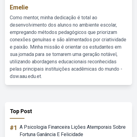
Emelie
Como mentor, minha dedicação é total ao
desenvolvimento dos alunos no ambiente escolar,
empregando métodos pedagógicos que priorizam
conexões genuínas e são alimentados por criatividade
e paixão. Minha missão é orientar os estudantes em
sua jornada para se tornarem uma geração notável,
utilizando abordagens educacionais reconhecidas
pelas principais instituições acadêmicas do mundo -
dsw.aau.edu.et.
Top Post
#1
A Psicologia Financeira Lições Atemporais Sobre
Fortuna Ganância E Felicidade