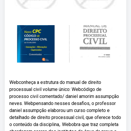
Webconheça a estrutura do manual de direito
processual civil volume único: Webcódigo de
processo civil comentado/ daniel amorim assumpção
neves. Webpensando nesses desafios, o professor
daniel assumpção elaborou um curso completo e
detalhado de direito processual civil, que oferece todo
o conteúdo da disciplina,. Webobra que traz completa