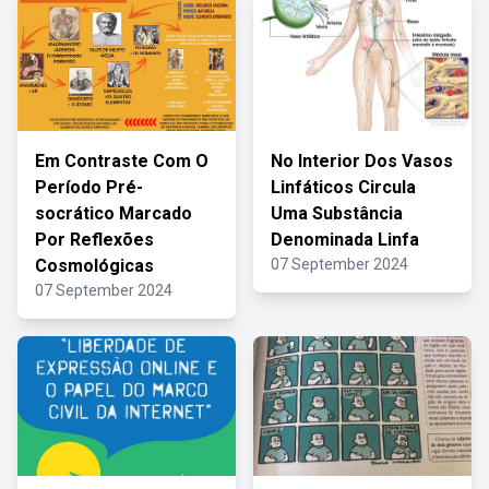
Em Contraste Com O
No Interior Dos Vasos
Período Pré-
Linfáticos Circula
socrático Marcado
Uma Substância
Por Reflexões
Denominada Linfa
Cosmológicas
07 September 2024
07 September 2024