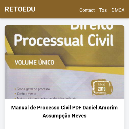
RETOEDU
Contact
Tos
DMCA
Manual de Processo Civil PDF Daniel Amorim
Assumpção Neves