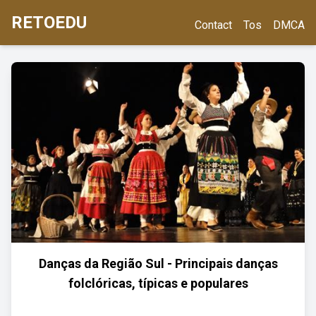
RETOEDU
Contact
Tos
DMCA
Danças da Região Sul - Principais danças
folclóricas, típicas e populares