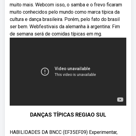
muito mais. Webcom isso, o samba e o frevo ficaram
muito conhecidos pelo mundo como marca típica da
cultura e dança brasileira. Porém, pelo fato do brasil
ser bem. Webfestivais da alemanha à argentina: Fim
de semana será de comidas típicas em mg.
DANÇAS TÍPICAS REGIAO SUL
HABILIDADES DA BNCC (EF35EF09) Experimentar,