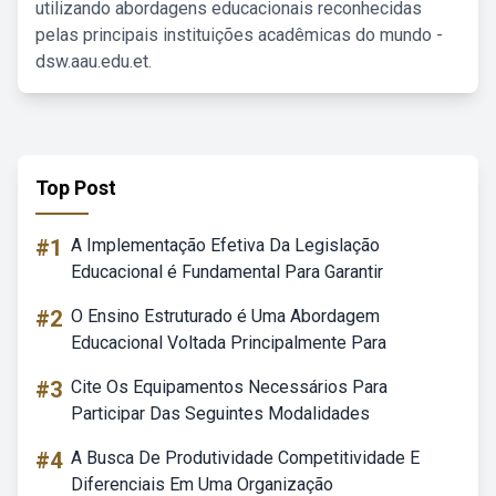
utilizando abordagens educacionais reconhecidas
pelas principais instituições acadêmicas do mundo -
dsw.aau.edu.et.
Top Post
#1
A Implementação Efetiva Da Legislação
Educacional é Fundamental Para Garantir
#2
O Ensino Estruturado é Uma Abordagem
Educacional Voltada Principalmente Para
#3
Cite Os Equipamentos Necessários Para
Participar Das Seguintes Modalidades
#4
A Busca De Produtividade Competitividade E
Diferenciais Em Uma Organização