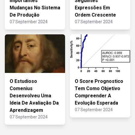
Importantes
Seguintes
Mudanças No Sistema
Expressões Em
De Produção
Ordem Crescente
07 September 2024
07 September 2024
O Estudioso
O Score Prognostico
Comenius
Tem Como Objetivo
Desenvolveu Uma
Compreender A
Ideia De Avaliação Da
Evolução Esperada
Aprendizagem
07 September 2024
07 September 2024