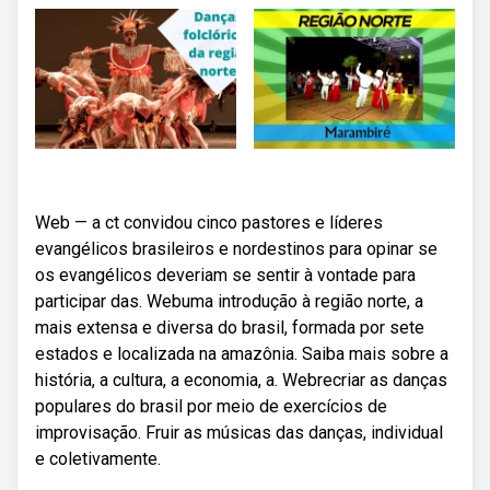
Web — a ct convidou cinco pastores e líderes
evangélicos brasileiros e nordestinos para opinar se
os evangélicos deveriam se sentir à vontade para
participar das. Webuma introdução à região norte, a
mais extensa e diversa do brasil, formada por sete
estados e localizada na amazônia. Saiba mais sobre a
história, a cultura, a economia, a. Webrecriar as danças
populares do brasil por meio de exercícios de
improvisação. Fruir as músicas das danças, individual
e coletivamente.