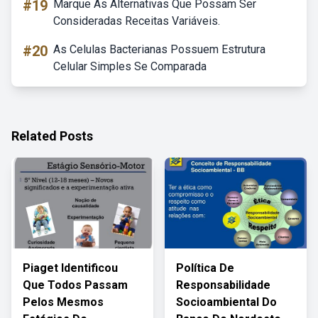
#19
Marque As Alternativas Que Possam Ser
Consideradas Receitas Variáveis.
#20
As Celulas Bacterianas Possuem Estrutura
Celular Simples Se Comparada
Related Posts
Piaget Identificou
Política De
Que Todos Passam
Responsabilidade
Pelos Mesmos
Socioambiental Do