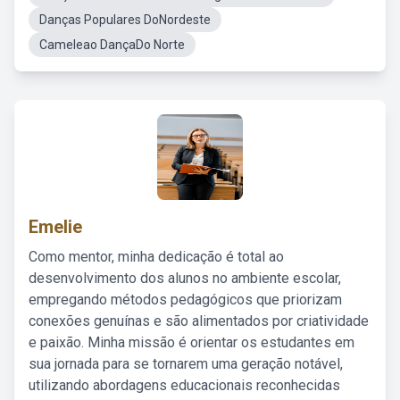
Danças Populares DoNordeste
Cameleao DançaDo Norte
Emelie
Como mentor, minha dedicação é total ao
desenvolvimento dos alunos no ambiente escolar,
empregando métodos pedagógicos que priorizam
conexões genuínas e são alimentados por criatividade
e paixão. Minha missão é orientar os estudantes em
sua jornada para se tornarem uma geração notável,
utilizando abordagens educacionais reconhecidas