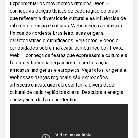
Experimentar os movimentos rítmicos,. Web —
conheça as danças típicas de cada região do brasil,
que refletem a diversidade cultural e as influências de
diferentes etnias e culturas. Webconheça as danças
típicas do nordeste brasileiro, suas origens,
características e significados. Veja fotos, vídeos e
curiosidades sobre maracatu, bumba meu boi, frevo,.
Web — conheça as festas que expressam a cultura e a
fé dos estados da região norte, com heranças
africanas, indígenas e europeias. Veja fotos, origens e.
Webessas danças regionais são expressões
artísticas únicas, que representam a diversidade
cultural de cada região brasileira. Descubra a energia
contagiante do forró nordestino,.