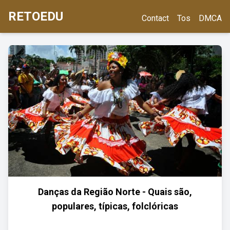
RETOEDU
Contact
Tos
DMCA
Danças da Região Norte - Quais são,
populares, típicas, folclóricas