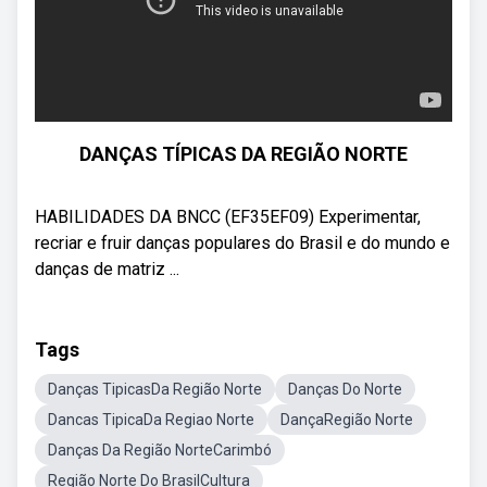
DANÇAS TÍPICAS DA REGIÃO NORTE
HABILIDADES DA BNCC (EF35EF09) Experimentar,
recriar e fruir danças populares do Brasil e do mundo e
danças de matriz ...
Tags
Danças TipicasDa Região Norte
Danças Do Norte
Dancas TipicaDa Regiao Norte
DançaRegião Norte
Danças Da Região NorteCarimbó
Região Norte Do BrasilCultura