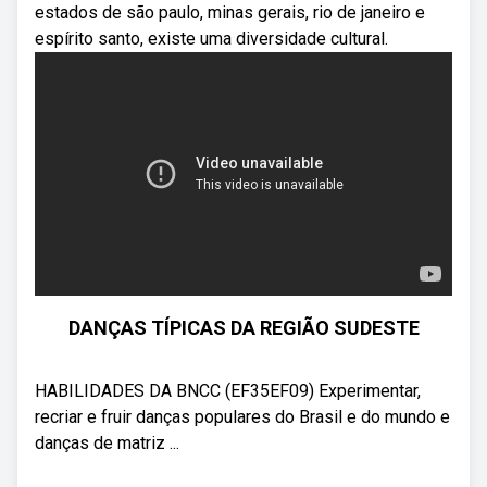
estados de são paulo, minas gerais, rio de janeiro e
espírito santo, existe uma diversidade cultural.
DANÇAS TÍPICAS DA REGIÃO SUDESTE
HABILIDADES DA BNCC (EF35EF09) Experimentar,
recriar e fruir danças populares do Brasil e do mundo e
danças de matriz ...