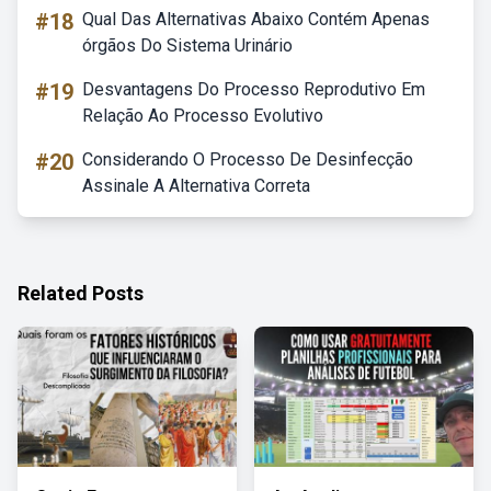
#18
Qual Das Alternativas Abaixo Contém Apenas
órgãos Do Sistema Urinário
#19
Desvantagens Do Processo Reprodutivo Em
Relação Ao Processo Evolutivo
#20
Considerando O Processo De Desinfecção
Assinale A Alternativa Correta
Related Posts