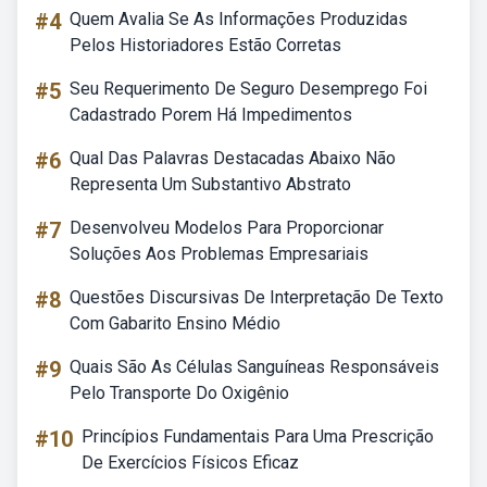
#4
Quem Avalia Se As Informações Produzidas
Pelos Historiadores Estão Corretas
#5
Seu Requerimento De Seguro Desemprego Foi
Cadastrado Porem Há Impedimentos
#6
Qual Das Palavras Destacadas Abaixo Não
Representa Um Substantivo Abstrato
#7
Desenvolveu Modelos Para Proporcionar
Soluções Aos Problemas Empresariais
#8
Questões Discursivas De Interpretação De Texto
Com Gabarito Ensino Médio
#9
Quais São As Células Sanguíneas Responsáveis
Pelo Transporte Do Oxigênio
#10
Princípios Fundamentais Para Uma Prescrição
De Exercícios Físicos Eficaz