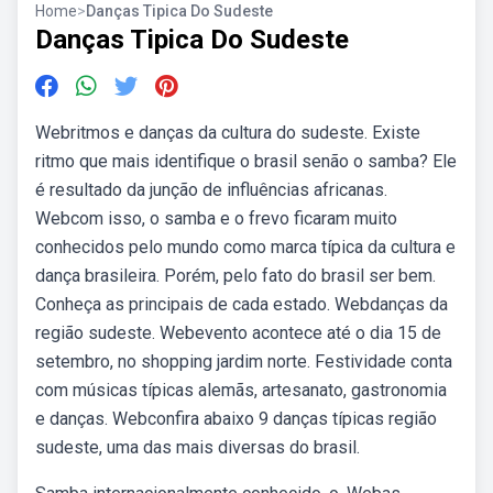
Home
>
Danças Tipica Do Sudeste
Danças Tipica Do Sudeste
Webritmos e danças da cultura do sudeste. Existe
ritmo que mais identifique o brasil senão o samba? Ele
é resultado da junção de influências africanas.
Webcom isso, o samba e o frevo ficaram muito
conhecidos pelo mundo como marca típica da cultura e
dança brasileira. Porém, pelo fato do brasil ser bem.
Conheça as principais de cada estado. Webdanças da
região sudeste. Webevento acontece até o dia 15 de
setembro, no shopping jardim norte. Festividade conta
com músicas típicas alemãs, artesanato, gastronomia
e danças. Webconfira abaixo 9 danças típicas região
sudeste, uma das mais diversas do brasil.