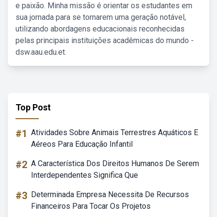
e paixão. Minha missão é orientar os estudantes em
sua jornada para se tornarem uma geração notável,
utilizando abordagens educacionais reconhecidas
pelas principais instituições acadêmicas do mundo -
dsw.aau.edu.et.
Top Post
#1
Atividades Sobre Animais Terrestres Aquáticos E
Aéreos Para Educação Infantil
#2
A Característica Dos Direitos Humanos De Serem
Interdependentes Significa Que
#3
Determinada Empresa Necessita De Recursos
Financeiros Para Tocar Os Projetos