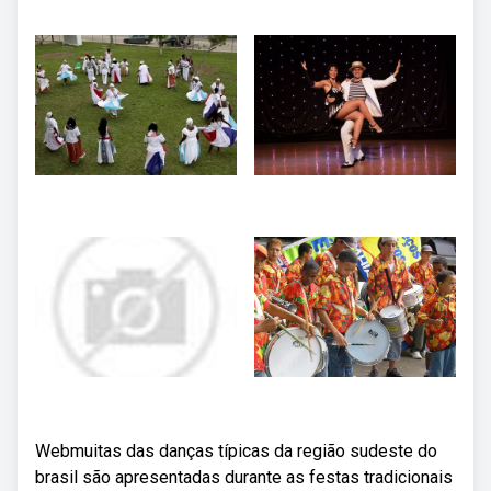
Webmuitas das danças típicas da região sudeste do
brasil são apresentadas durante as festas tradicionais