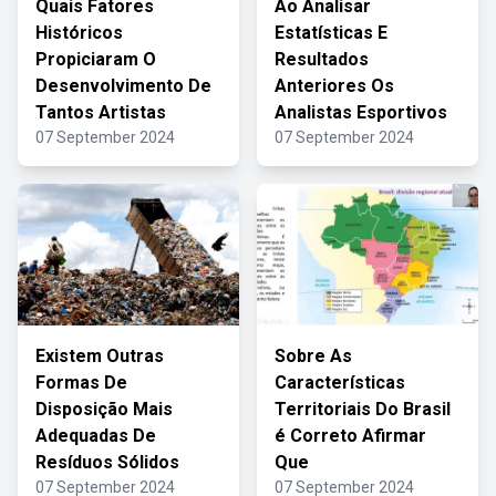
Quais Fatores
Ao Analisar
Históricos
Estatísticas E
Propiciaram O
Resultados
Desenvolvimento De
Anteriores Os
Tantos Artistas
Analistas Esportivos
07 September 2024
07 September 2024
Existem Outras
Sobre As
Formas De
Características
Disposição Mais
Territoriais Do Brasil
Adequadas De
é Correto Afirmar
Resíduos Sólidos
Que
07 September 2024
07 September 2024