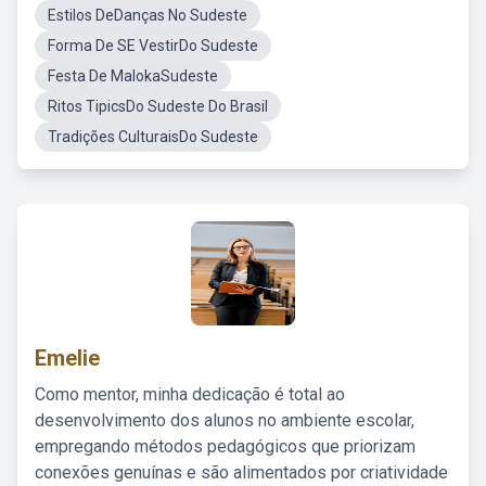
Estilos DeDanças No Sudeste
Forma De SE VestirDo Sudeste
Festa De MalokaSudeste
Ritos TipicsDo Sudeste Do Brasil
Tradições CulturaisDo Sudeste
Emelie
Como mentor, minha dedicação é total ao
desenvolvimento dos alunos no ambiente escolar,
empregando métodos pedagógicos que priorizam
conexões genuínas e são alimentados por criatividade