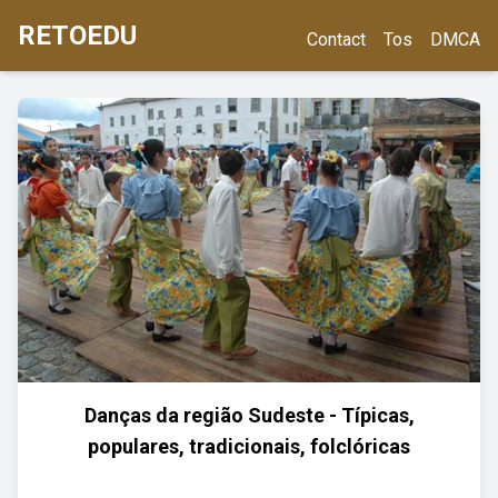
RETOEDU
Contact
Tos
DMCA
Danças da região Sudeste - Típicas,
populares, tradicionais, folclóricas