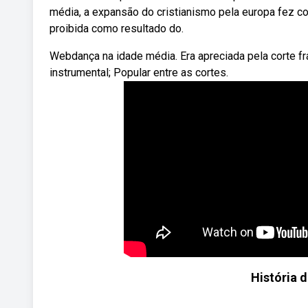
média, a expansão do cristianismo pela europa fez c
proibida como resultado do.
Webdança na idade média. Era apreciada pela corte 
instrumental; Popular entre as cortes.
História 