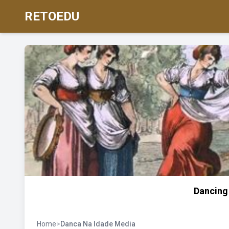
RETOEDU
Dancing 
Home
>
Danca Na Idade Media