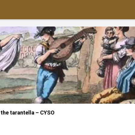
the tarantella – CYSO