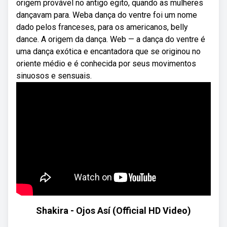
origem provável no antigo egito, quando as mulheres
dançavam para. Weba dança do ventre foi um nome
dado pelos franceses, para os americanos, belly
dance. A origem da dança. Web — a dança do ventre é
uma dança exótica e encantadora que se originou no
oriente médio e é conhecida por seus movimentos
sinuosos e sensuais.
Shakira - Ojos Así (Official HD Video)