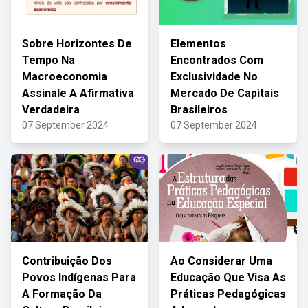
Sobre Horizontes De
Elementos
Tempo Na
Encontrados Com
Macroeconomia
Exclusividade No
Assinale A Afirmativa
Mercado De Capitais
Verdadeira
Brasileiros
07 September 2024
07 September 2024
Contribuição Dos
Ao Considerar Uma
Povos Indígenas Para
Educação Que Visa As
A Formação Da
Práticas Pedagógicas