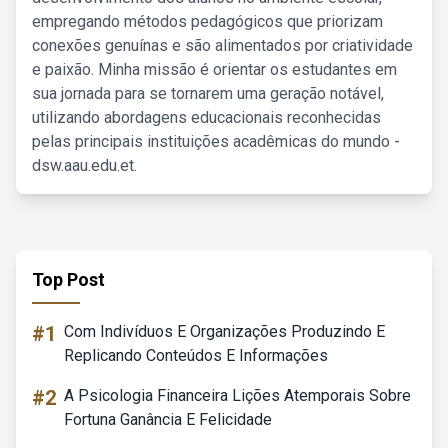
empregando métodos pedagógicos que priorizam
conexões genuínas e são alimentados por criatividade
e paixão. Minha missão é orientar os estudantes em
sua jornada para se tornarem uma geração notável,
utilizando abordagens educacionais reconhecidas
pelas principais instituições acadêmicas do mundo -
dsw.aau.edu.et.
Top Post
#1
Com Indivíduos E Organizações Produzindo E
Replicando Conteúdos E Informações
#2
A Psicologia Financeira Lições Atemporais Sobre
Fortuna Ganância E Felicidade