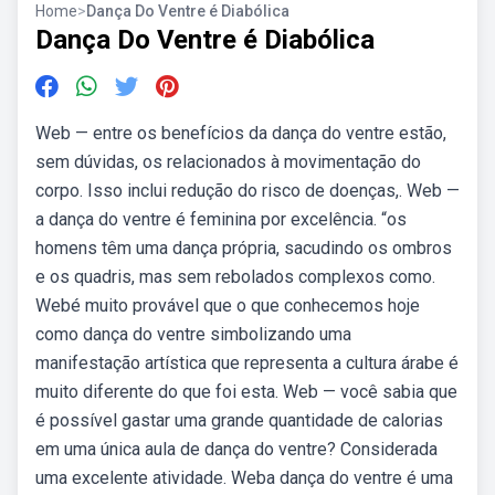
Home
>
Dança Do Ventre é Diabólica
Dança Do Ventre é Diabólica
Web — entre os benefícios da dança do ventre estão,
sem dúvidas, os relacionados à movimentação do
corpo. Isso inclui redução do risco de doenças,. Web —
a dança do ventre é feminina por excelência. “os
homens têm uma dança própria, sacudindo os ombros
e os quadris, mas sem rebolados complexos como.
Webé muito provável que o que conhecemos hoje
como dança do ventre simbolizando uma
manifestação artística que representa a cultura árabe é
muito diferente do que foi esta. Web — você sabia que
é possível gastar uma grande quantidade de calorias
em uma única aula de dança do ventre? Considerada
uma excelente atividade. Weba dança do ventre é uma