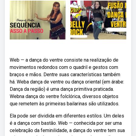
Web — a dança do ventre consiste na realização de
movimentos redondos com o quadril e gestos com
braços e mãos. Dentre suas características também
há. Weba dança de ventre ou dança oriental (em árabe:
Dança da região) é uma dança primitiva praticada.
Webna dança do ventre folclórica, diversos objetos
que remetem às primeiras bailarinas são utilizados.
Ela pode ser dividida em diferentes estilos. Um deles
é a dança com bastão. Web — conhecida por ser uma
celebração da feminilidade, a dança do ventre tem sua