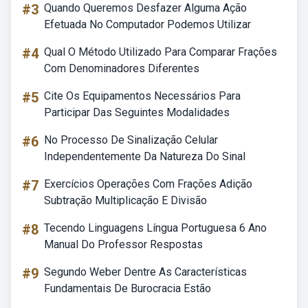
#3
Quando Queremos Desfazer Alguma Ação
Efetuada No Computador Podemos Utilizar
#4
Qual O Método Utilizado Para Comparar Frações
Com Denominadores Diferentes
#5
Cite Os Equipamentos Necessários Para
Participar Das Seguintes Modalidades
#6
No Processo De Sinalização Celular
Independentemente Da Natureza Do Sinal
#7
Exercícios Operações Com Frações Adição
Subtração Multiplicação E Divisão
#8
Tecendo Linguagens Língua Portuguesa 6 Ano
Manual Do Professor Respostas
#9
Segundo Weber Dentre As Características
Fundamentais De Burocracia Estão