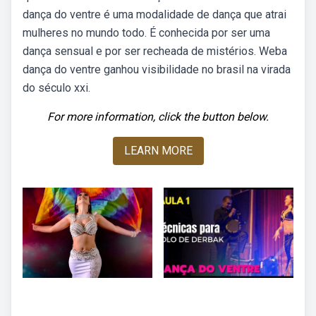
dança do ventre é uma modalidade de dança que atrai
mulheres no mundo todo. É conhecida por ser uma
dança sensual e por ser recheada de mistérios. Weba
dança do ventre ganhou visibilidade no brasil na virada
do século xxi.
For more information, click the button below.
LEARN MORE