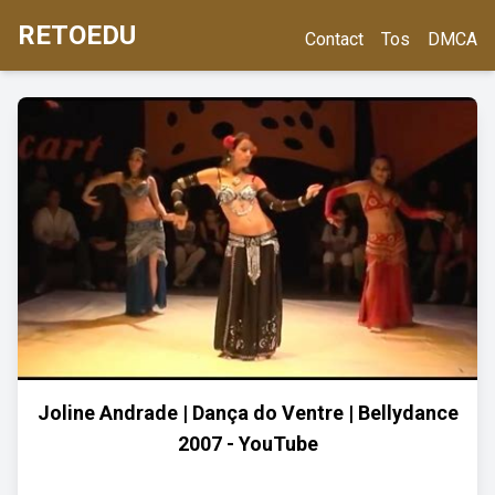
RETOEDU
Contact
Tos
DMCA
Joline Andrade | Dança do Ventre | Bellydance
2007 - YouTube