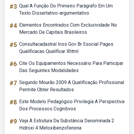
#3
Qual A Função Do Primeiro Parágrafo Em Um
Texto Dissertativo-argumentativo
#4
Elementos Encontrados Com Exclusividade No
Mercado De Capitais Brasileiros
#5
Consultacadastral Inss Gov Br Esocial Pages
Qualificacao Qualificar Xhtml
#6
Cite Os Equipamentos Necessário Para Participar
Das Seguintes Modalidades
#7
Segundo Mourão 2009 A Qualificação Profissional
Permite Obter Resultados
#8
Este Modelo Pedagógico Privilegia A Perspectiva
Dos Processos Cognitivos
#9
Veja A Estrutura Da Substância Denominada 2
Hidroxi 4 Metoxibenzofenona