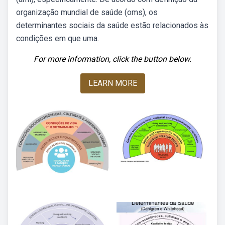
organização mundial de saúde (oms), os
determinantes sociais da saúde estão relacionados às
condições em que uma.
For more information, click the button below.
LEARN MORE