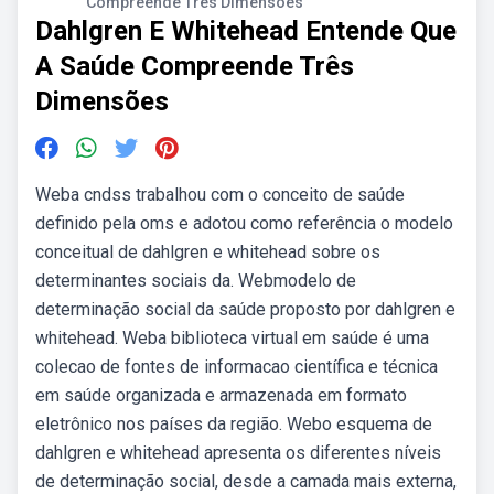
Compreende Três Dimensões
Dahlgren E Whitehead Entende Que
A Saúde Compreende Três
Dimensões
Weba cndss trabalhou com o conceito de saúde
definido pela oms e adotou como referência o modelo
conceitual de dahlgren e whitehead sobre os
determinantes sociais da. Webmodelo de
determinação social da saúde proposto por dahlgren e
whitehead. Weba biblioteca virtual em saúde é uma
colecao de fontes de informacao científica e técnica
em saúde organizada e armazenada em formato
eletrônico nos países da região. Webo esquema de
dahlgren e whitehead apresenta os diferentes níveis
de determinação social, desde a camada mais externa,