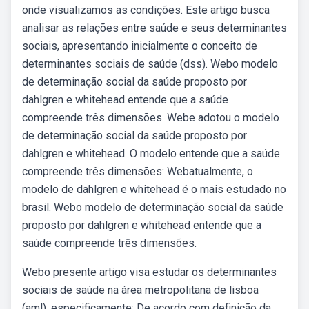
onde visualizamos as condições. Este artigo busca
analisar as relações entre saúde e seus determinantes
sociais, apresentando inicialmente o conceito de
determinantes sociais de saúde (dss). Webo modelo
de determinação social da saúde proposto por
dahlgren e whitehead entende que a saúde
compreende três dimensões. Webe adotou o modelo
de determinação social da saúde proposto por
dahlgren e whitehead. O modelo entende que a saúde
compreende três dimensões: Webatualmente, o
modelo de dahlgren e whitehead é o mais estudado no
brasil. Webo modelo de determinação social da saúde
proposto por dahlgren e whitehead entende que a
saúde compreende três dimensões.
Webo presente artigo visa estudar os determinantes
sociais de saúde na área metropolitana de lisboa
(aml), especificamente: De acordo com definição da