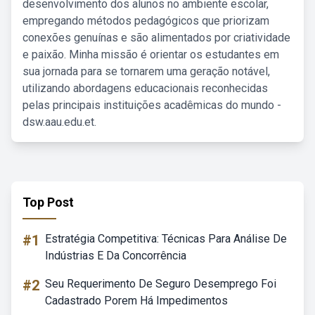
desenvolvimento dos alunos no ambiente escolar,
empregando métodos pedagógicos que priorizam
conexões genuínas e são alimentados por criatividade
e paixão. Minha missão é orientar os estudantes em
sua jornada para se tornarem uma geração notável,
utilizando abordagens educacionais reconhecidas
pelas principais instituições acadêmicas do mundo -
dsw.aau.edu.et.
Top Post
#1
Estratégia Competitiva: Técnicas Para Análise De
Indústrias E Da Concorrência
#2
Seu Requerimento De Seguro Desemprego Foi
Cadastrado Porem Há Impedimentos