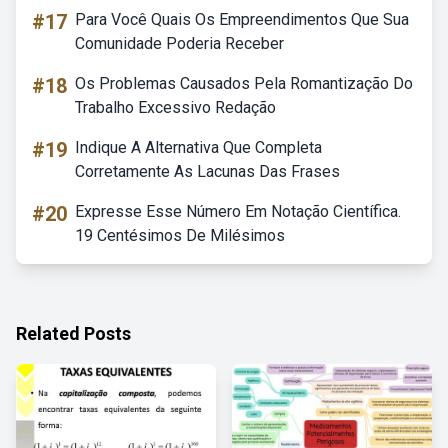
#17
Para Você Quais Os Empreendimentos Que Sua
Comunidade Poderia Receber
#18
Os Problemas Causados Pela Romantização Do
Trabalho Excessivo Redação
#19
Indique A Alternativa Que Completa
Corretamente As Lacunas Das Frases
#20
Expresse Esse Número Em Notação Científica.
19 Centésimos De Milésimos
Related Posts