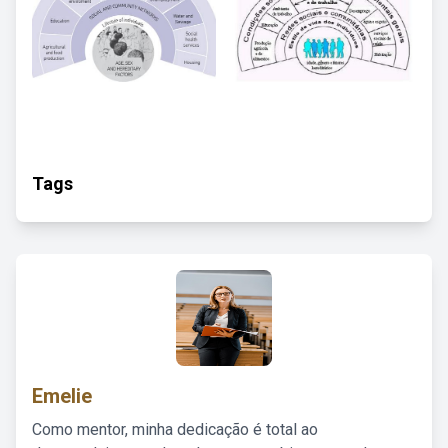
Tags
Emelie
Como mentor, minha dedicação é total ao