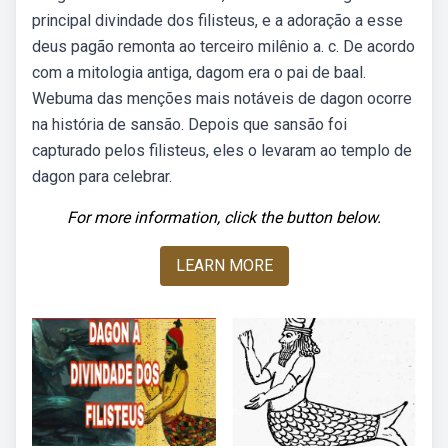
principal divindade dos filisteus, e a adoração a esse
deus pagão remonta ao terceiro milênio a. c. De acordo
com a mitologia antiga, dagom era o pai de baal.
Webuma das menções mais notáveis de dagon ocorre
na história de sansão. Depois que sansão foi
capturado pelos filisteus, eles o levaram ao templo de
dagon para celebrar.
For more information, click the button below.
LEARN MORE