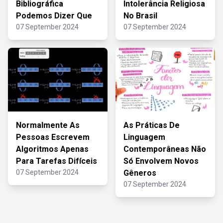
Bibliográfica
Intolerância Religiosa
Podemos Dizer Que
No Brasil
07 September 2024
07 September 2024
Normalmente As
As Práticas De
Pessoas Escrevem
Linguagem
Algoritmos Apenas
Contemporâneas Não
Para Tarefas Difíceis
Só Envolvem Novos
07 September 2024
Gêneros
07 September 2024