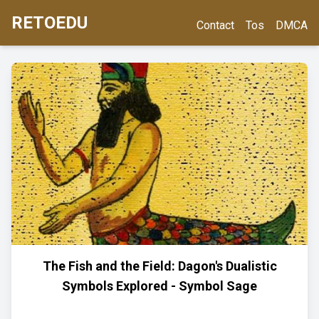
RETOEDU
Contact
Tos
DMCA
The Fish and the Field: Dagon's Dualistic
Symbols Explored - Symbol Sage