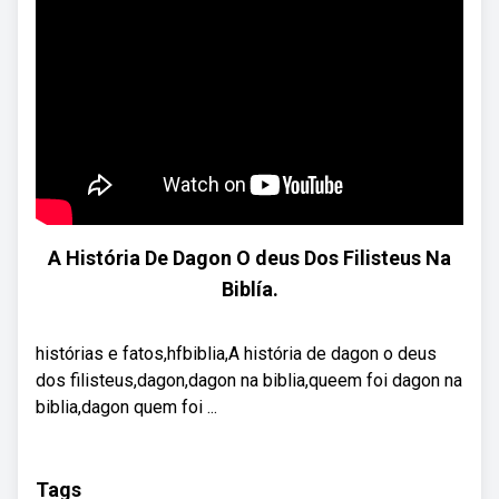
A História De Dagon O deus Dos Filisteus Na
Biblía.
histórias e fatos,hfbiblia,A história de dagon o deus
dos filisteus,dagon,dagon na biblia,queem foi dagon na
biblia,dagon quem foi ...
Tags