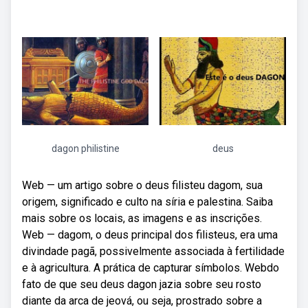
dagon philistine
deus
Web — um artigo sobre o deus filisteu dagom, sua
origem, significado e culto na síria e palestina. Saiba
mais sobre os locais, as imagens e as inscrições.
Web — dagom, o deus principal dos filisteus, era uma
divindade pagã, possivelmente associada à fertilidade
e à agricultura. A prática de capturar símbolos. Webdo
fato de que seu deus dagon jazia sobre seu rosto
diante da arca de jeová, ou seja, prostrado sobre a