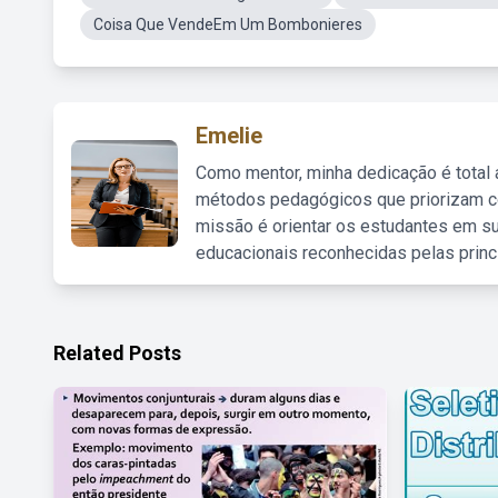
Coisa Que VendeEm Um Bombonieres
Emelie
Como mentor, minha dedicação é total
métodos pedagógicos que priorizam co
missão é orientar os estudantes em su
educacionais reconhecidas pelas princ
Related Posts