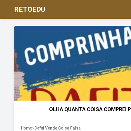
RETOEDU
OLHA QUANTA COISA COMPREI PEL
Home
>
Dafiti Vende Coisa Falsa