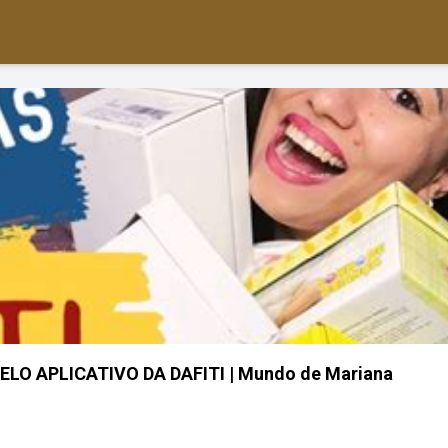
O APLICATIVO DA DAFITI | Mundo de Mariana