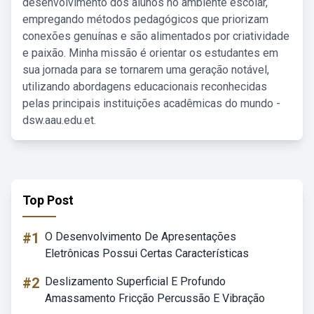
desenvolvimento dos alunos no ambiente escolar,
empregando métodos pedagógicos que priorizam
conexões genuínas e são alimentados por criatividade
e paixão. Minha missão é orientar os estudantes em
sua jornada para se tornarem uma geração notável,
utilizando abordagens educacionais reconhecidas
pelas principais instituições acadêmicas do mundo -
dsw.aau.edu.et.
Top Post
#1
O Desenvolvimento De Apresentações
Eletrônicas Possui Certas Características
#2
Deslizamento Superficial E Profundo
Amassamento Fricção Percussão E Vibração