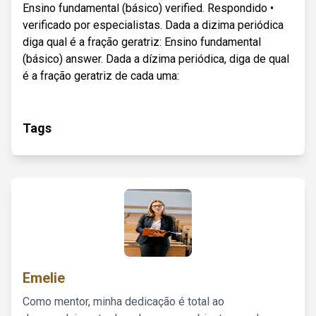
Ensino fundamental (básico) verified. Respondido •
verificado por especialistas. Dada a dizima periódica
diga qual é a fração geratriz: Ensino fundamental
(básico) answer. Dada a dízima periódica, diga de qual
é a fração geratriz de cada uma:
Tags
Emelie
Como mentor, minha dedicação é total ao