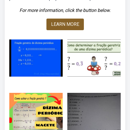
For more information, click the button below.
LEARN MORE