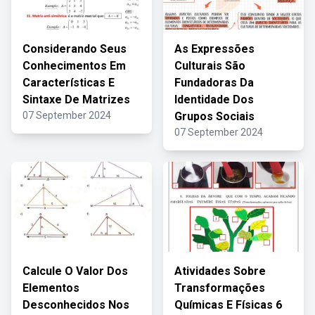
Considerando Seus
As Expressões
Conhecimentos Em
Culturais São
Características E
Fundadoras Da
Sintaxe De Matrizes
Identidade Dos
07 September 2024
Grupos Sociais
07 September 2024
Calcule O Valor Dos
Atividades Sobre
Elementos
Transformações
Desconhecidos Nos
Químicas E Físicas 6