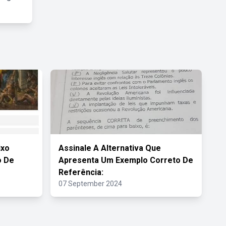
ixo
Assinale A Alternativa Que
o De
Apresenta Um Exemplo Correto De
Referência:
07 September 2024