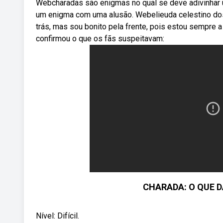
Webcharadas são enigmas no qual se deve adivinhar 
um enigma com uma alusão. Webelieuda celestino dos
trás, mas sou bonito pela frente, pois estou sempre
confirmou o que os fãs suspeitavam:
CHARADA: O QUE D
Nível: Difícil.