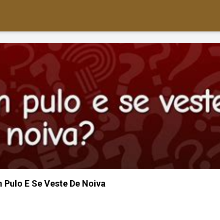
 Pulo E Se Veste De Noiva