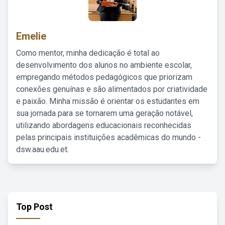
Emelie
Como mentor, minha dedicação é total ao
desenvolvimento dos alunos no ambiente escolar,
empregando métodos pedagógicos que priorizam
conexões genuínas e são alimentados por criatividade
e paixão. Minha missão é orientar os estudantes em
sua jornada para se tornarem uma geração notável,
utilizando abordagens educacionais reconhecidas
pelas principais instituições acadêmicas do mundo -
dsw.aau.edu.et.
Top Post