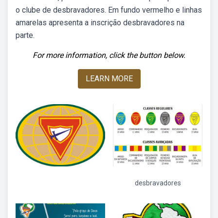
o clube de desbravadores. Em fundo vermelho e linhas
amarelas apresenta a inscrição desbravadores na
parte.
For more information, click the button below.
LEARN MORE
desbravadores