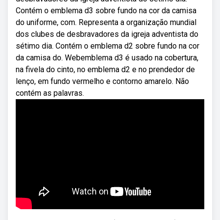
Contém o emblema d3 sobre fundo na cor da camisa
do uniforme, com. Representa a organização mundial
dos clubes de desbravadores da igreja adventista do
sétimo dia. Contém o emblema d2 sobre fundo na cor
da camisa do. Webemblema d3 é usado na cobertura,
na fivela do cinto, no emblema d2 e no prendedor de
lenço, em fundo vermelho e contorno amarelo. Não
contém as palavras.