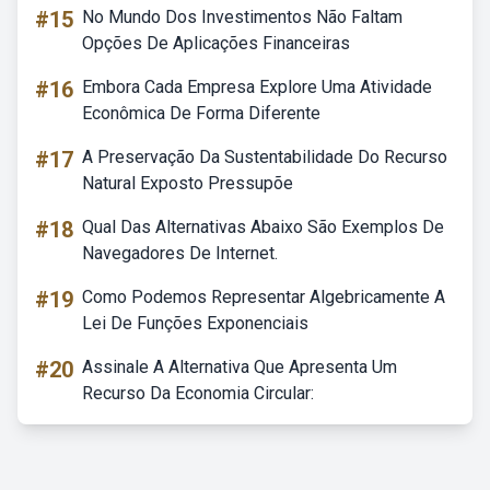
#15
No Mundo Dos Investimentos Não Faltam
Opções De Aplicações Financeiras
#16
Embora Cada Empresa Explore Uma Atividade
Econômica De Forma Diferente
#17
A Preservação Da Sustentabilidade Do Recurso
Natural Exposto Pressupõe
#18
Qual Das Alternativas Abaixo São Exemplos De
Navegadores De Internet.
#19
Como Podemos Representar Algebricamente A
Lei De Funções Exponenciais
#20
Assinale A Alternativa Que Apresenta Um
Recurso Da Economia Circular: