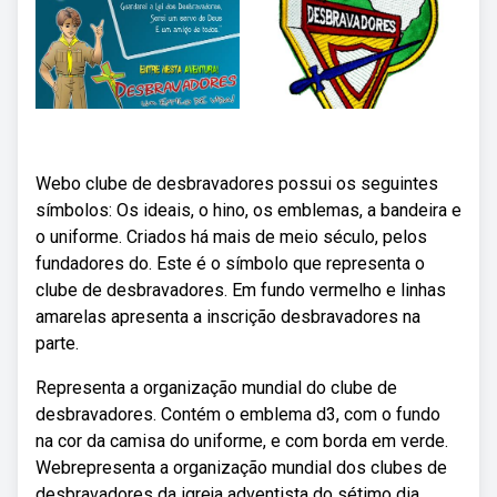
Webo clube de desbravadores possui os seguintes
símbolos: Os ideais, o hino, os emblemas, a bandeira e
o uniforme. Criados há mais de meio século, pelos
fundadores do. Este é o símbolo que representa o
clube de desbravadores. Em fundo vermelho e linhas
amarelas apresenta a inscrição desbravadores na
parte.
Representa a organização mundial do clube de
desbravadores. Contém o emblema d3, com o fundo
na cor da camisa do uniforme, e com borda em verde.
Webrepresenta a organização mundial dos clubes de
desbravadores da igreja adventista do sétimo dia.