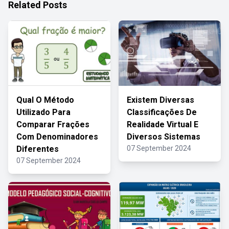
Related Posts
Qual O Método
Existem Diversas
Utilizado Para
Classificações De
Comparar Frações
Realidade Virtual E
Com Denominadores
Diversos Sistemas
Diferentes
07 September 2024
07 September 2024