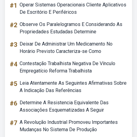
#1
Operar Sistemas Operacionais Cliente Aplicativos
De Escritório E Periféricos
#2
Observe Os Paralelogramos E Considerando As
Propriedades Estudadas Determine
#3
Deixar De Administrar Um Medicamento No
Horário Previsto Caracteriza-se Como
#4
Contestação Trabalhista Negativa De Vínculo
Empregatício Reforma Trabalhista
#5
Leia Atentamente As Seguintes Afirmativas Sobre
A Indicação Das Referências
#6
Determine A Resistencia Equivalente Das
Associações Esquematizadas A Seguir
#7
A Revolução Industrial Promoveu Importantes
Mudanças No Sistema De Produção